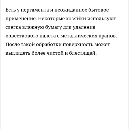
Есть у пергамента и неожиданное бытовое
применение. Некоторые хозяйки используют
слегка влажную бумагу для удаления
известкового налёта с металлических кранов.
После такой обработки поверхность может
выглядеть более чистой и блестящей.