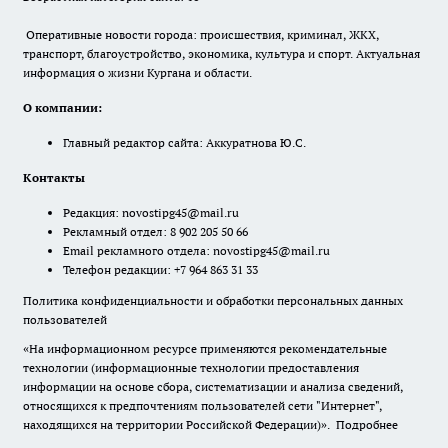
Оперативные новости города: происшествия, криминал, ЖКХ,
транспорт, благоустройство, экономика, культура и спорт. Актуальная
информация о жизни Кургана и области.
О компании:
Главный редактор сайта: Аккуратнова Ю.С.
Контакты
Редакция:
novostipg45@mail.ru
Рекламный отдел: 8 902 205 50 66
Email рекламного отдела:
novostipg45@mail.ru
Телефон редакции: +7 964 863 31 33
Политика конфиденциальности и обработки персональных данных
пользователей
«На информационном ресурсе применяются рекомендательные
технологии (информационные технологии предоставления
информации на основе сбора, систематизации и анализа сведений,
относящихся к предпочтениям пользователей сети "Интернет",
находящихся на территории Российской Федерации)».
Подробнее