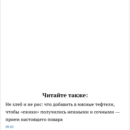
Читайте также:
Не хлеб и не рис: что добавить в мясные тефтели,
чтобы «ежики» получились нежными и сочными —
прием настоящего повара
09:02