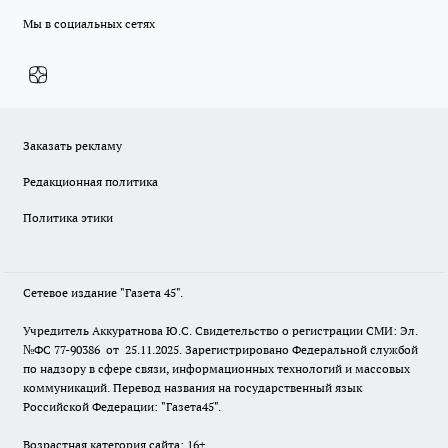
Мы в социальных сетях
Заказать рекламу
Редакционная политика
Политика этики
Сетевое издание "Газета 45".
Учредитель Аккуратнова Ю.С. Свидетельство о регистрации СМИ: Эл.
№ФС 77-90386 от 25.11.2025. Зарегистрировано Федеральной службой
по надзору в сфере связи, информационных технологий и массовых
коммуникаций. Перевод названия на государственный язык
Российской Федерации: "Газета45".
Возрастная категория сайта: 16+