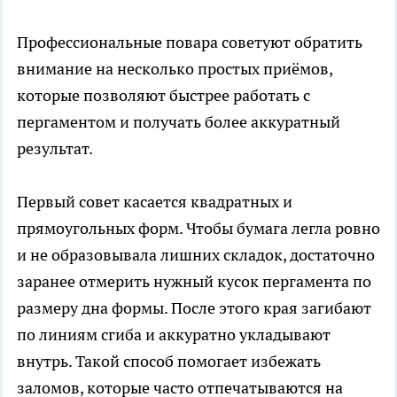
Профессиональные повара советуют обратить
внимание на несколько простых приёмов,
которые позволяют быстрее работать с
пергаментом и получать более аккуратный
результат.
Первый совет касается квадратных и
прямоугольных форм. Чтобы бумага легла ровно
и не образовывала лишних складок, достаточно
заранее отмерить нужный кусок пергамента по
размеру дна формы. После этого края загибают
по линиям сгиба и аккуратно укладывают
внутрь. Такой способ помогает избежать
заломов, которые часто отпечатываются на