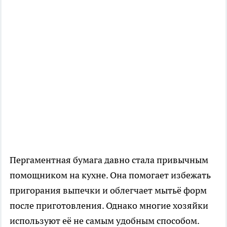
Пергаментная бумага давно стала привычным
помощником на кухне. Она помогает избежать
пригорания выпечки и облегчает мытьё форм
после приготовления. Однако многие хозяйки
используют её не самым удобным способом.