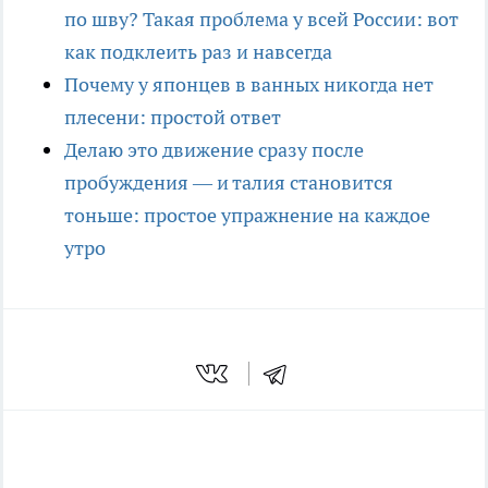
по шву? Такая проблема у всей России: вот
как подклеить раз и навсегда
Почему у японцев в ванных никогда нет
плесени: простой ответ
Делаю это движение сразу после
пробуждения — и талия становится
тоньше: простое упражнение на каждое
утро