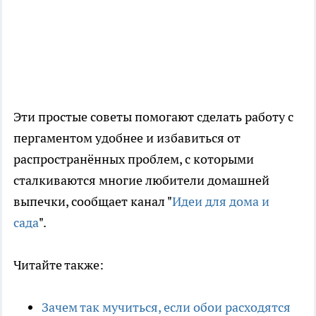
Эти простые советы помогают сделать работу с
пергаментом удобнее и избавиться от
распространённых проблем, с которыми
сталкиваются многие любители домашней
выпечки, сообщает канал "
Идеи для дома и
сада
".
Читайте также:
Зачем так мучиться, если обои расходятся