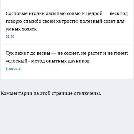
Сосновые иголки засыпаю солью и цедрой — весь год
говорю спасибо своей хитрости: полезный совет для
умных хозяек
08:30
Лук лежит до весны — не сохнет, не растет и не гниет:
«слоеный» метод опытных дачников
6 августа
Комментарии на этой странице отключены.