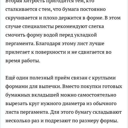
Вторая хитрость пригодится тем, кто
сталкивается с тем, что бумага постоянно
скручивается и плохо держится в форме. В этом
случае специалисты рекомендуют слегка
смочить форму водой перед укладкой
пергамента. Благодаря этому лист лучше
прилегает к поверхности и не сдвигается во
время работы.
Ещё один полезный приём связан с круглыми
формами для выпечки. Вместо покупки готовых
бумажных вкладышей можно самостоятельно
вырезать круг нужного диаметра из обычного
листа пергамента. Для этого бумагу складывают
несколько раз и подрезают по размеру формы.