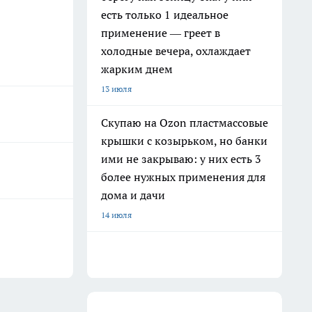
есть только 1 идеальное
применение — греет в
холодные вечера, охлаждает
жарким днем
13 июля
Скупаю на Ozon пластмассовые
крышки с козырьком, но банки
ими не закрываю: у них есть 3
более нужных применения для
дома и дачи
14 июля