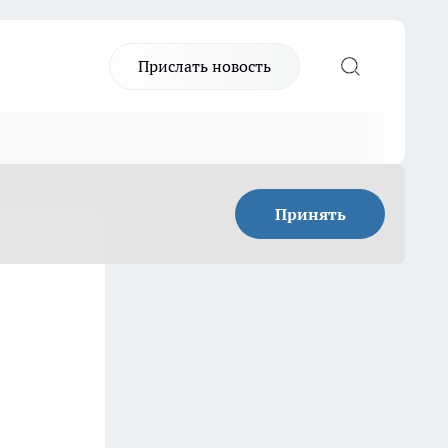
Прислать новость
Принять