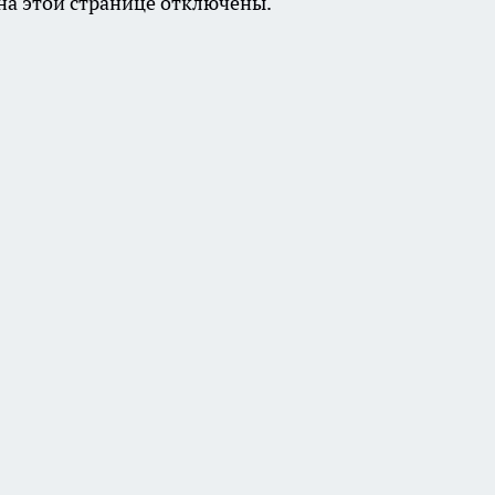
а этой странице отключены.