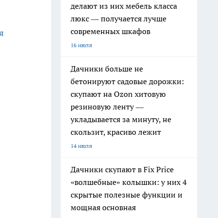
делают из них мебель класса
люкс — получается лучше
современных шкафов
я
16 июля
Дачники больше не
бетонируют садовые дорожки:
скупают на Ozon хитовую
резиновую ленту —
укладывается за минуту, не
скользит, красиво лежит
14 июля
Дачники скупают в Fix Price
«волшебные» колышки: у них 4
скрытые полезные функции и
мощная основная