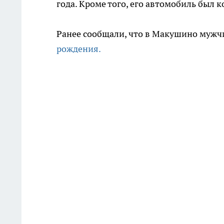
года. Кроме того, его автомобиль был 
Ранее сообщали, что в Макушино муж
рождения.