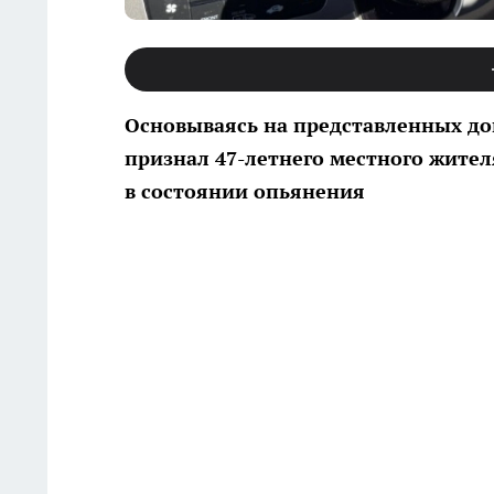
Основываясь на представленных до
признал 47-летнего местного жите
в состоянии опьянения