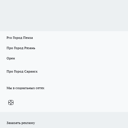
Pro Город Пенза
Про Город Рязань
Орен
Про Город Саранск
Мы в социальных сетях
Заказать рекламу