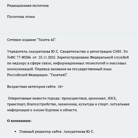
Редакционная политика
Политика этики
Сетевое издание "Газета 45".
Учредитель Аккуратнова Ю.С. Свидетельство о регистрации СМИ: Эл.
№ФС 77-90386 от 25.11.2025. Зарегистрировано Федеральной службой
по надзору в сфере связи, информационных технологий и массовых
коммуникаций. Перевод названия на государственный язык
Российской Федерации: "Газета45".
Возрастная категория сайта: 16+
Оперативные новости города: происшествия, криминал, ЖКХ,
транспорт, благоустройство, экономика, культура и спорт. Актуальная
информация о жизни Кургана и области.
О компании:
Главный редактор сайта: Аккуратнова Ю.С.