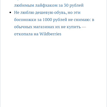
любимым лайфхаком за 30 рублей
Не люблю дешевую обувь, но эти
босоножки за 1000 рублей не снимаю: в
обычных магазинах их не купить —
откопала на Wildberries