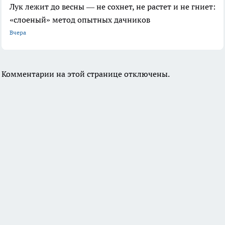
Лук лежит до весны — не сохнет, не растет и не гниет:
«слоеный» метод опытных дачников
Вчера
Комментарии на этой странице отключены.