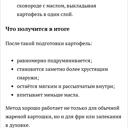
сковороде с маслом, выкладывая
картофель в один слой.
Что получится в итоге
После такой подготовки картофель:
равномерно подрумянивается;
становится заметно более хрустящим
снаружи;
остаётся мягким и рассыпчатым внутри;
впитывает меньше масла.
Метод хорошо работает не только для обычной
жареной картошки, но и для фри или запекания
в духовке.