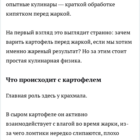
опытные кулинары — краткой обработке
кипятком перед жаркой.
На первый взгляд это выглядит странно: зачем
варить картофель перед жаркой, если мы хотим
именно жареный результат? Но за этим стоит
простая кулинарная физика.
Что происходит с картофелем
Главная роль здесь у крахмала.
В сыром картофеле он активно
взаимодействует с влагой во время жарки, из-
за чего ломтики нередко слипаются, плохо