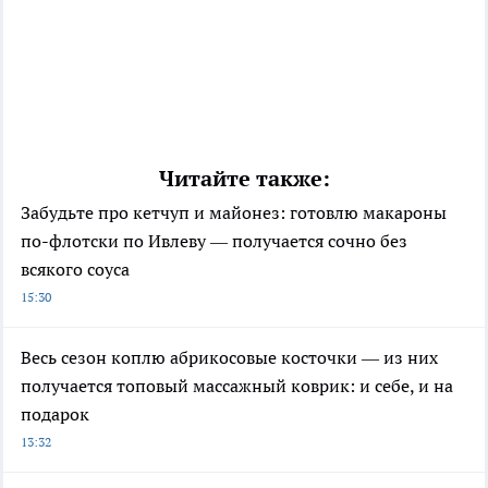
Читайте также:
Забудьте про кетчуп и майонез: готовлю макароны
по-флотски по Ивлеву — получается сочно без
всякого соуса
15:30
Весь сезон коплю абрикосовые косточки — из них
получается топовый массажный коврик: и себе, и на
подарок
13:32