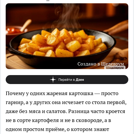
Создано в Шедеврум
Почему у одних жареная картошка — просто
гарнир, а у других она исчезает со стола первой,
даже без мяса и салатов. Разница часто кроется
не в сорте картофеля и не в сковороде, а в
одном простом приёме, о котором знают