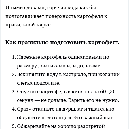
Иными словами, горячая вода как бы
подготавливает поверхность картофеля к
правильной жарке.
Как правильно подготовить картофель
Нарежьте картофель одинаковыми по
размеру ломтиками или дольками.
Вскипятите воду в кастрюле, при желании
слегка подсолите.
Опустите картофель в кипяток на 60–90
секунд — не дольше. Варить его не нужно.
Сразу откиньте на дуршлаг и тщательно
обсушите полотенцем. Это важный шаг.
Обжаривайте на хорошо разогретой