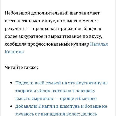
Небольшой дополнительный шаг занимает
всего несколько минут, но заметно меняет
результат — превращая привычное блюдо в
более аккуратное и выразительное по вкусу,
сообщила профессиональный кулинар
Наталья
Калнина
.
Читайте также:
Подсели всей семьей на эту вкуснятину из
творога и яблок: готовлю к завтраку
вместо сырников — проще и быстрее
Добавляю 2 капли в шампунь и больше не
мучаюсь от выпадения волос: делюсь