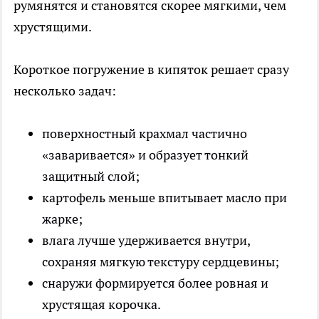
румянятся и становятся скорее мягкими, чем
хрустящими.
Короткое погружение в кипяток решает сразу
несколько задач:
поверхностный крахмал частично
«заваривается» и образует тонкий
защитный слой;
картофель меньше впитывает масло при
жарке;
влага лучше удерживается внутри,
сохраняя мягкую текстуру сердцевины;
снаружи формируется более ровная и
хрустящая корочка.