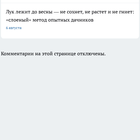
Лук лежит до весны — не сохнет, не растет и не гниет:
«слоеный» метод опытных дачников
6 августа
Комментарии на этой странице отключены.