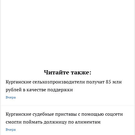
Читайте также:
Курганские сельхозпроизводители получат 85 млн
рублей в качестве поддержки
Вчера
Курганские судебные приставы с помощью соцсети
смогли поймать должницу по алиментам
Вчера