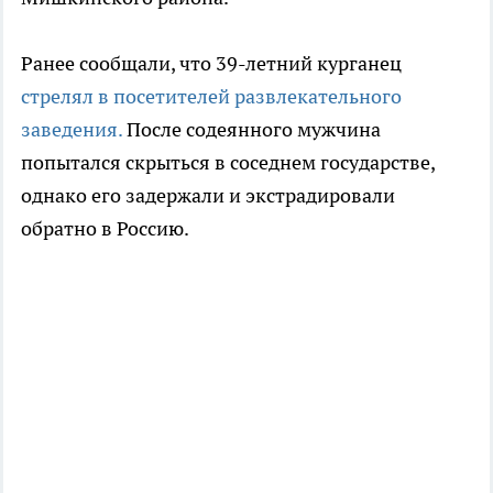
Ранее сообщали, что 39-летний курганец
стрелял в посетителей развлекательного
заведения.
После содеянного мужчина
попытался скрыться в соседнем государстве,
однако его задержали и экстрадировали
обратно в Россию.