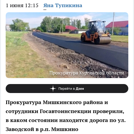
1 июня 12:15
Яна Тупикина
Прокуратура Курганской области
Прокуратура Мишкинского района и
сотрудники Госавтоинспекции проверили,
в каком состоянии находится дорога по ул.
Заводской в р.п. Мишкино