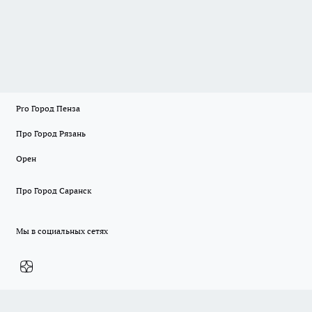
Pro Город Пенза
Про Город Рязань
Орен
Про Город Саранск
Мы в социальных сетях