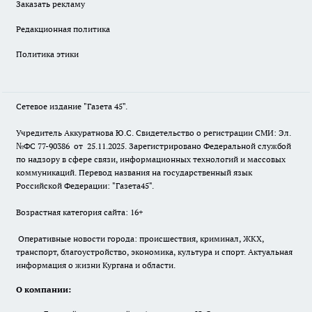
Заказать рекламу
Редакционная политика
Политика этики
Сетевое издание "Газета 45".
Учредитель Аккуратнова Ю.С. Свидетельство о регистрации СМИ: Эл.
№ФС 77-90386 от 25.11.2025. Зарегистрировано Федеральной службой
по надзору в сфере связи, информационных технологий и массовых
коммуникаций. Перевод названия на государственный язык
Российской Федерации: "Газета45".
Возрастная категория сайта: 16+
Оперативные новости города: происшествия, криминал, ЖКХ,
транспорт, благоустройство, экономика, культура и спорт. Актуальная
информация о жизни Кургана и области.
О компании: