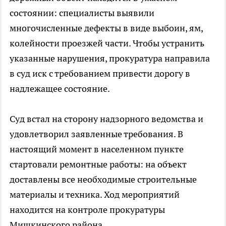
состоянии: специалисты выявили
многочисленные дефекты в виде выбоин, ям,
колейности проезжей части. Чтобы устранить
указанные нарушения, прокуратура направила
в суд иск с требованием привести дорогу в
надлежащее состояние.
Суд встал на сторону надзорного ведомства и
удовлетворил заявленные требования. В
настоящий момент в населенном пункте
стартовали ремонтные работы: на объект
доставлены все необходимые строительные
материалы и техника. Ход мероприятий
находится на контроле прокуратуры
Мишкинского района.