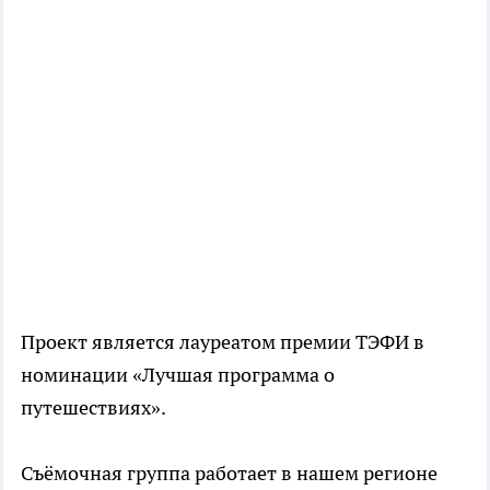
Проект является лауреатом премии ТЭФИ в
номинации «Лучшая программа о
путешествиях».
Съёмочная группа работает в нашем регионе