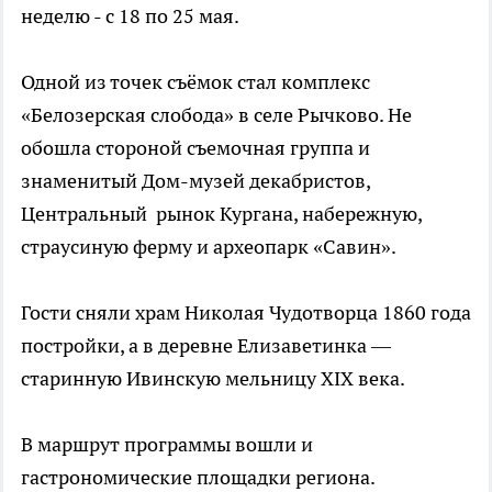
неделю - с 18 по 25 мая.
Одной из точек съёмок стал комплекс
«Белозерская слобода» в селе Рычково. Не
обошла стороной съемочная группа и
знаменитый Дом-музей декабристов,
Центральный рынок Кургана, набережную,
страусиную ферму и археопарк «Савин».
Гости сняли храм Николая Чудотворца 1860 года
постройки, а в деревне Елизаветинка —
старинную Ивинскую мельницу XIX века.
В маршрут программы вошли и
гастрономические площадки региона.