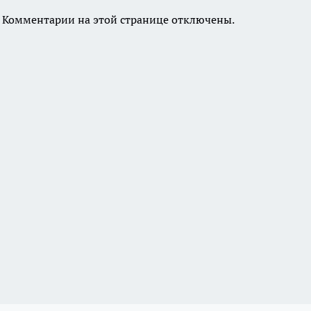
Комментарии на этой странице отключены.