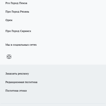
Pro Город Пенза
Про Город Рязань
Орен
Про Город Саранск
Мы в социальных сетях
Заказать рекламу
Редакционная политика
Политика этики