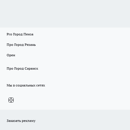
Pro Город Пенза
Про Город Рязань
Орен
Про Город Саранск
Мы в социальных сетях
Заказать рекламу