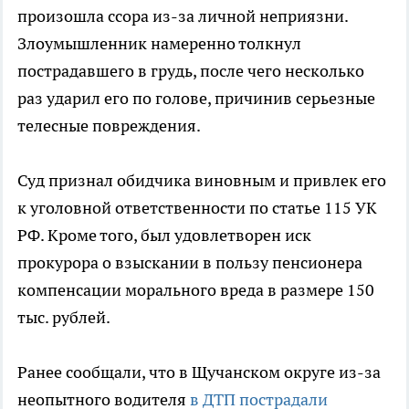
произошла ссора из-за личной неприязни.
Злоумышленник намеренно толкнул
пострадавшего в грудь, после чего несколько
раз ударил его по голове, причинив серьезные
телесные повреждения.
Суд признал обидчика виновным и привлек его
к уголовной ответственности по статье 115 УК
РФ. Кроме того, был удовлетворен иск
прокурора о взыскании в пользу пенсионера
компенсации морального вреда в размере 150
тыс. рублей.
Ранее сообщали, что в Щучанском округе из-за
неопытного водителя
в ДТП пострадали