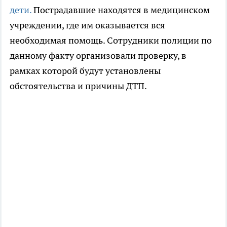
дети.
Пострадавшие находятся в медицинском
учреждении, где им оказывается вся
необходимая помощь. Сотрудники полиции по
данному факту организовали проверку, в
рамках которой будут установлены
обстоятельства и причины ДТП.