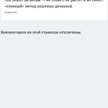
«слоеный» метод опытных дачников
6 августа
Комментарии на этой странице отключены.