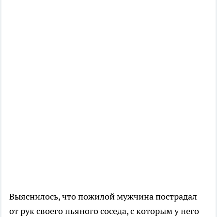
Выяснилось, что пожилой мужчина пострадал
от рук своего пьяного соседа, с которым у него