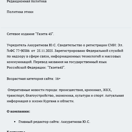
Редакционная политика
Политика этики
Сетевое издание "Газета 45".
Учредитель Аккуратнова Ю.С. Свидетельство о регистрации СМИ: Эл.
№ФС 77-90386 от 25.11.2025. Зарегистрировано Федеральной службой
по надзору в сфере связи, информационных технологий и массовых
коммуникаций. Перевод названия на государственный язык
Российской Федерации: "Газета45".
Возрастная категория сайта: 16+
Оперативные новости города: происшествия, криминал, ЖКХ,
транспорт, благоустройство, экономика, культура и спорт. Актуальная
информация о жизни Кургана и области.
О компании:
Главный редактор сайта: Аккуратнова Ю.С.
Контакты