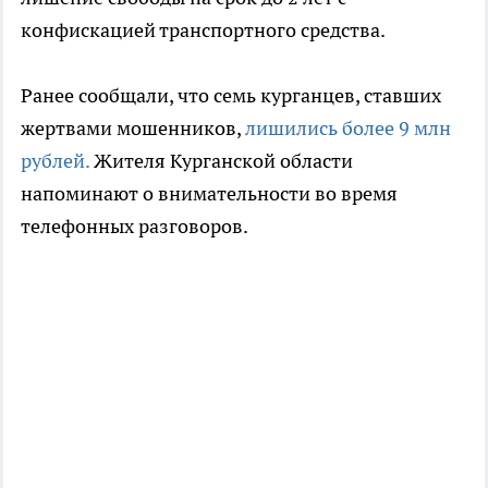
конфискацией транспортного средства.
Ранее сообщали, что семь курганцев, ставших
жертвами мошенников,
лишились более 9 млн
рублей.
Жителя Курганской области
напоминают о внимательности во время
телефонных разговоров.