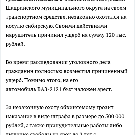
Шадринского муниципального округа на своем
транспортном средстве, незаконно охотился на
косулю сибирскую. Своими действиями
нарушитель причинил ущерб на сумму 120 тыс.
рублей.
Во время расследования уголовного дела
гражданин полностью возместил причиненный
ущерб. Помимо этого, на его
автомобиль ВАЗ-2121 был наложен арест.
За незаконную охоту обвиняемому грозит
наказание в виде штрафа в размере до 500 000
рублей, а также принудительные работы либо
лишение свободы на срок до 2 лет с