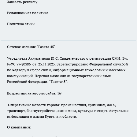
Заказать рекламу
Редакционная политика
Политика этики
Сетевое издание "Газета 45".
Учредитель Аккуратнова Ю.С. Свидетельство о регистрации СМИ: Эл.
№ФС 77-90386 от 25.11.2025. Зарегистрировано Федеральной службой
по надзору в сфере связи, информационных технологий и массовых
коммуникаций. Перевод названия на государственный язык
Российской Федерации: "Газета45".
Возрастная категория сайта: 16+
Оперативные новости города: происшествия, криминал, ЖКХ,
транспорт, благоустройство, экономика, культура и спорт. Актуальная
информация о жизни Кургана и области.
О компании: