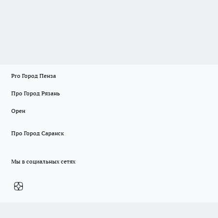
Pro Город Пенза
Про Город Рязань
Орен
Про Город Саранск
Мы в социальных сетях