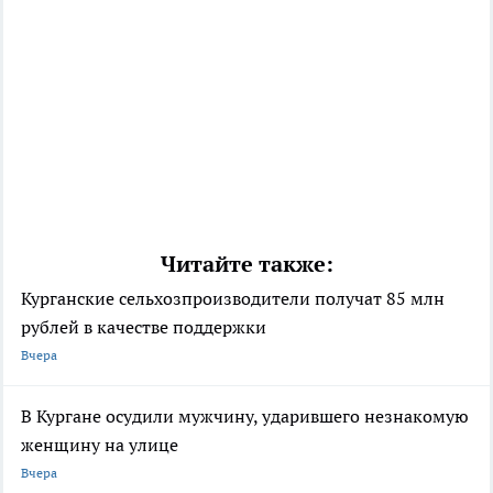
Читайте также:
Курганские сельхозпроизводители получат 85 млн
рублей в качестве поддержки
Вчера
В Кургане осудили мужчину, ударившего незнакомую
женщину на улице
Вчера