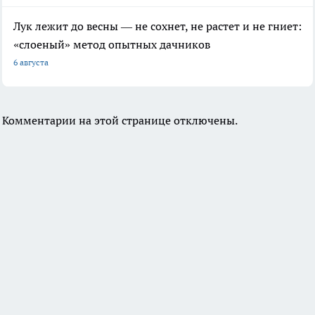
Лук лежит до весны — не сохнет, не растет и не гниет:
«слоеный» метод опытных дачников
6 августа
Комментарии на этой странице отключены.