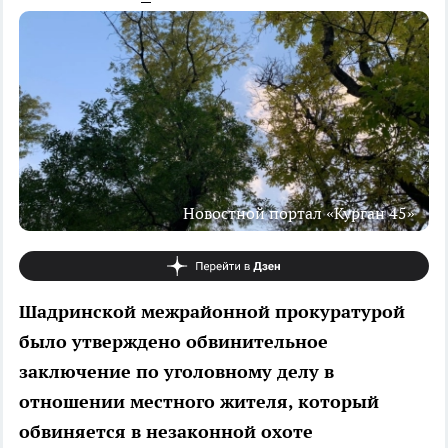
Новостной портал «Курган 45»
Шадринской межрайонной прокуратурой
было утверждено обвинительное
заключение по уголовному делу в
отношении местного жителя, который
обвиняется в незаконной охоте