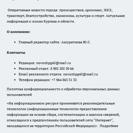
Оперативные новости города: происшествия, криминал, ЖКХ,
транспорт, благоустройство, экономика, культура и спорт. Актуальная
информация о жизни Кургана и области.
О компании:
Главный редактор сайта: Аккуратнова Ю.С.
Контакты
Редакция:
novostipg45@mail.ru
Рекламный отдел: 8 902 205 50 66
Email рекламного отдела:
novostipg45@mail.ru
Телефон редакции: +7 964 863 31 33
Политика конфиденциальности и обработки персональных данных
пользователей
«На информационном ресурсе применяются рекомендательные
технологии (информационные технологии предоставления
информации на основе сбора, систематизации и анализа сведений,
относящихся к предпочтениям пользователей сети "Интернет",
находящихся на территории Российской Федерации)».
Подробнее