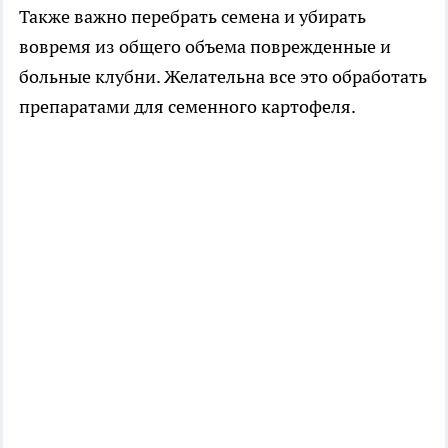
Также важно перебрать семена и убирать
вовремя из общего объема поврежденные и
больные клубни. Желательна все это обработать
препаратами для семенного картофеля.