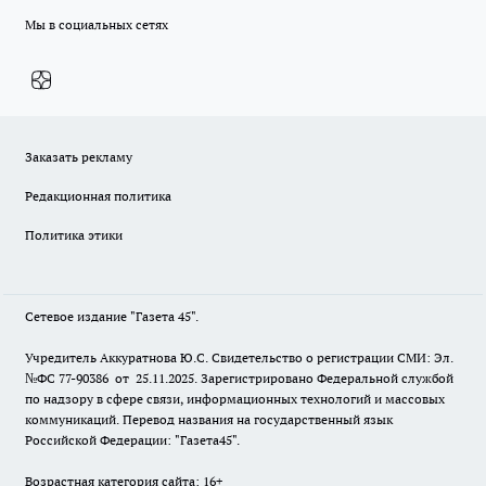
Мы в социальных сетях
Заказать рекламу
Редакционная политика
Политика этики
Сетевое издание "Газета 45".
Учредитель Аккуратнова Ю.С. Свидетельство о регистрации СМИ: Эл.
№ФС 77-90386 от 25.11.2025. Зарегистрировано Федеральной службой
по надзору в сфере связи, информационных технологий и массовых
коммуникаций. Перевод названия на государственный язык
Российской Федерации: "Газета45".
Возрастная категория сайта: 16+