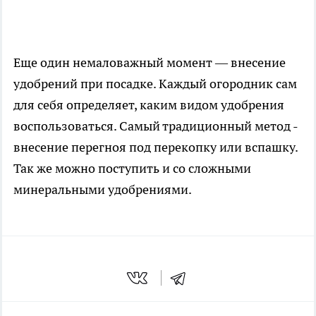
Еще один немаловажный момент — внесение
удобрений при посадке. Каждый огородник сам
для себя определяет, каким видом удобрения
воспользоваться. Самый традиционный метод -
внесение перегноя под перекопку или вспашку.
Так же можно поступить и со сложными
минеральными удобрениями.