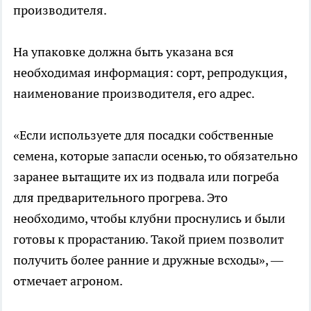
производителя.
На упаковке должна быть указана вся
необходимая информация: сорт, репродукция,
наименование производителя, его адрес.
«Если используете для посадки собственные
семена, которые запасли осенью, то обязательно
заранее вытащите их из подвала или погреба
для предварительного прогрева. Это
необходимо, чтобы клубни проснулись и были
готовы к прорастанию. Такой прием позволит
получить более ранние и дружные всходы», —
отмечает агроном.