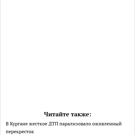
Читайте также:
В Кургане жесткое ДТП парализовало оживленный
перекресток