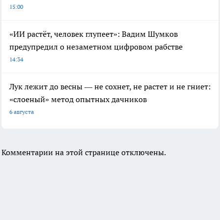
15:00
«ИИ растёт, человек глупеет»: Вадим Шумков
предупредил о незаметном цифровом рабстве
14:34
Лук лежит до весны — не сохнет, не растет и не гниет:
«слоеный» метод опытных дачников
6 августа
Комментарии на этой странице отключены.