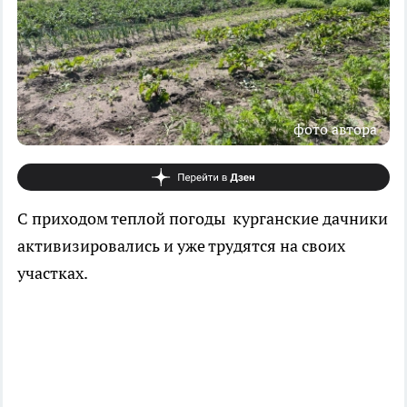
фото автора
С приходом теплой погоды курганские дачники
активизировались и уже трудятся на своих
участках.