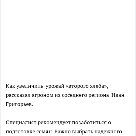
Как увеличить урожай «второго хлеба»,
рассказал агроном из соседнего региона Иван
Григорьев.
Специалист рекомендует позаботиться о
подготовке семян. Важно выбрать надежного