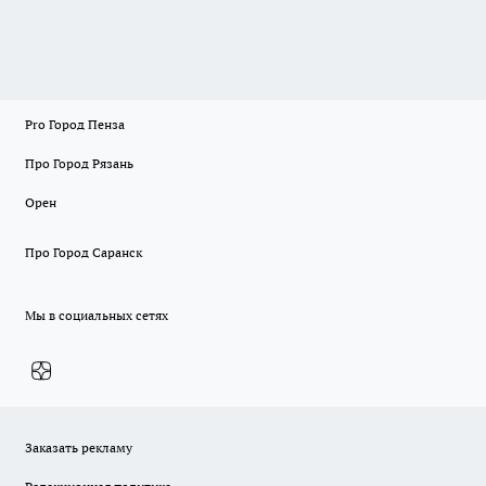
Pro Город Пенза
Про Город Рязань
Орен
Про Город Саранск
Мы в социальных сетях
Заказать рекламу