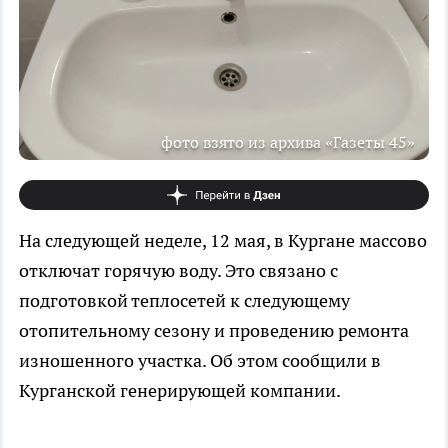
фото взято из архива «Газеты 45»
На следующей неделе, 12 мая, в Кургане массово
отключат горячую воду. Это связано с
подготовкой теплосетей к следующему
отопительному сезону и проведению ремонта
изношенного участка. Об этом сообщили в
Курганской генерирующей компании.