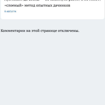
«слоеный» метод опытных дачников
6 августа
Комментарии на этой странице отключены.