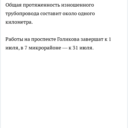
Общая протяженность изношенного
трубопровода составит около одного
километра.
Работы на проспекте Голикова завершат к 1
июля, в 7 микрорайоне — к 31 июля.