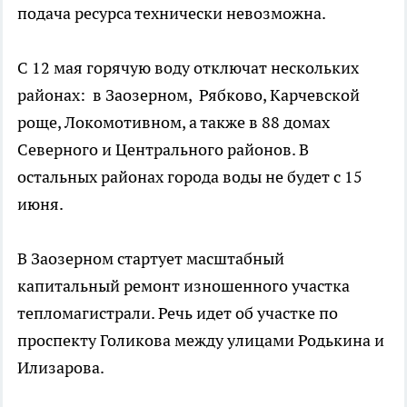
подача ресурса технически невозможна.
С 12 мая горячую воду отключат нескольких
районах: в Заозерном, Рябково, Карчевской
роще, Локомотивном, а также в 88 домах
Северного и Центрального районов. В
остальных районах города воды не будет с 15
июня.
В Заозерном стартует масштабный
капитальный ремонт изношенного участка
тепломагистрали. Речь идет об участке по
проспекту Голикова между улицами Родькина и
Илизарова.