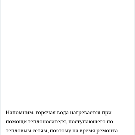
Напомним, горячая вода нагревается при
помощи теплоносителя, поступающего по
тепловым сетям, поэтому на время ремонта