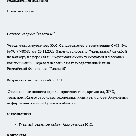
Редакционная политика
Политика этики
Сетевое издание "Газета 45".
Учредитель Аккуратнова Ю.С. Свидетельство о регистрации СМИ: Эл.
№ФС 77-90386 от 25.11.2025. Зарегистрировано Федеральной службой
по надзору в сфере связи, информационных технологий и массовых
коммуникаций. Перевод названия на государственный язык
Российской Федерации: "Газета45".
Возрастная категория сайта: 16+
Оперативные новости города: происшествия, криминал, ЖКХ,
транспорт, благоустройство, экономика, культура и спорт. Актуальная
информация о жизни Кургана и области.
О компании:
Главный редактор сайта: Аккуратнова Ю.С.
Контакты