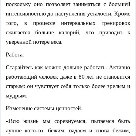
поскольку оно позволяет заниматься с большей
интенсивностью до наступления усталости. Кроме
того, в процессе интервальных тренировок
сжигается больше калорий, что приводит к
уверенной потере веса.
Работа.
Старайтесь как можно дольше работать. Активно
работающий человек даже в 80 лет не становится
старым: он чувствует себя только более зрелым и
мудрым.
Изменение системы ценностей.
«Всю жизнь мы соревнуемся, пытаемся быть
лучше кого-то, бежим, падаем и снова бежим,