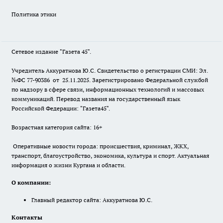
Политика этики
Сетевое издание "Газета 45".
Учредитель Аккуратнова Ю.С. Свидетельство о регистрации СМИ: Эл.
№ФС 77-90386 от 25.11.2025. Зарегистрировано Федеральной службой
по надзору в сфере связи, информационных технологий и массовых
коммуникаций. Перевод названия на государственный язык
Российской Федерации: "Газета45".
Возрастная категория сайта: 16+
Оперативные новости города: происшествия, криминал, ЖКХ,
транспорт, благоустройство, экономика, культура и спорт. Актуальная
информация о жизни Кургана и области.
О компании:
Главный редактор сайта: Аккуратнова Ю.С.
Контакты