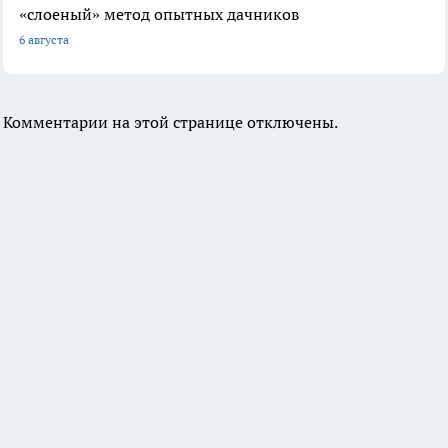
«слоеный» метод опытных дачников
6 августа
Комментарии на этой странице отключены.