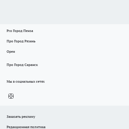
Pro Город Пенза
Про Город Рязань
Орен
Про Город Саранск
Мы в социальных сетях
Заказать рекламу
Редакционная политика