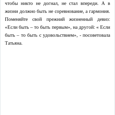
чтобы никто не догнал, не стал впереди. А в
жизни должно быть не соревнование, а гармония.
Поменяйте свой прежний жизненный девиз:
«Если быть – то быть первым», на другой: « Если
быть – то быть с удовольствием», - посоветовала
Татьяна.