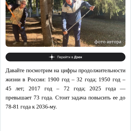
фото автора
Давайте посмотрим на цифры продолжительности
жизни в России: 1900 год – 32 года; 1950 год –
45 лет; 2017 год – 72 года; 2025 года —
превышает 73 года. Стоит задача повысить ее до
78-81 года к 2036-му.