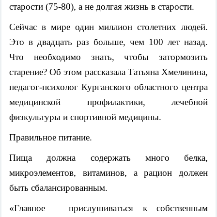
старости (75-80), а не долгая жизнь в старости.
Сейчас в мире один миллион столетних людей.
Это в двадцать раз больше, чем 100 лет назад.
Что необходимо знать, чтобы затормозить
старение? Об этом рассказала Татьяна Хмелинина,
педагог-психолог Курганского областного центра
медицинской профилактики, лечебной
физкультуры и спортивной медицины.
Правильное питание.
Пища должна содержать много белка,
микроэлементов, витаминов, а рацион должен
быть сбалансированным.
«Главное – прислушиваться к собственным