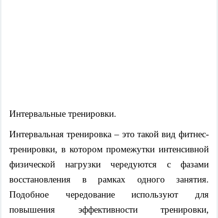
Интервальные тренировки.
Интервальная тренировка – это такой вид фитнес-
тренировки, в котором промежутки интенсивной
физической нагрузки чередуются с фазами
восстановления в рамках одного занятия.
Подобное чередование используют для
повышения эффективности тренировки,