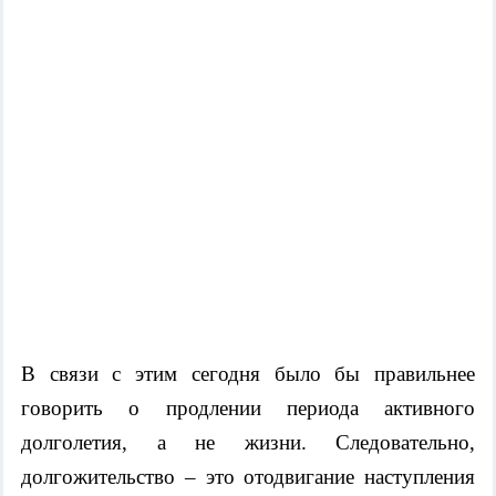
В связи с этим сегодня было бы правильнее
говорить о продлении периода активного
долголетия, а не жизни. Следовательно,
долгожительство – это отодвигание наступления