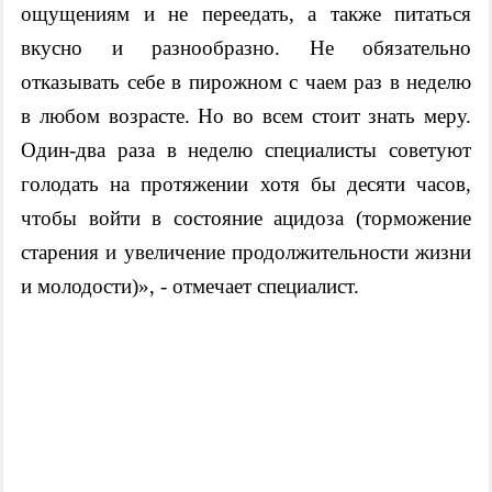
ощущениям и не переедать, а также питаться
вкусно и разнообразно. Не обязательно
отказывать себе в пирожном с чаем раз в неделю
в любом возрасте. Но во всем стоит знать меру.
Один-два раза в неделю специалисты советуют
голодать на протяжении хотя бы десяти часов,
чтобы войти в состояние ацидоза (торможение
старения и увеличение продолжительности жизни
и молодости)», - отмечает специалист.