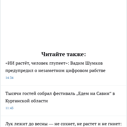
Читайте также:
«ИИ растёт, человек глупеет»: Вадим Шумков
предупредил о незаметном цифровом рабстве
14:34
Тысячи гостей собрал фестиваль „Едем на Савин“ в
Курганской области
11:43
Лук лежит до весны — не сохнет, не растет и не гниет: