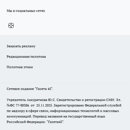
Мы в социальных сетях
Заказать рекламу
Редакционная политика
Политика этики
Сетевое издание "Газета 45".
Учредитель Аккуратнова Ю.С. Свидетельство о регистрации СМИ: Эл.
№ФС 77-90386 от 25.11.2025. Зарегистрировано Федеральной службой
по надзору в сфере связи, информационных технологий и массовых
коммуникаций. Перевод названия на государственный язык
Российской Федерации: "Газета45".