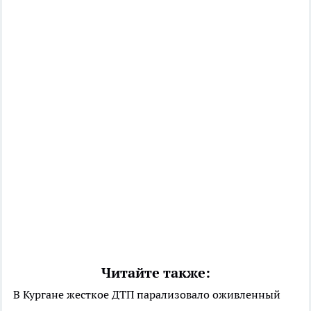
Читайте также:
В Кургане жесткое ДТП парализовало оживленный