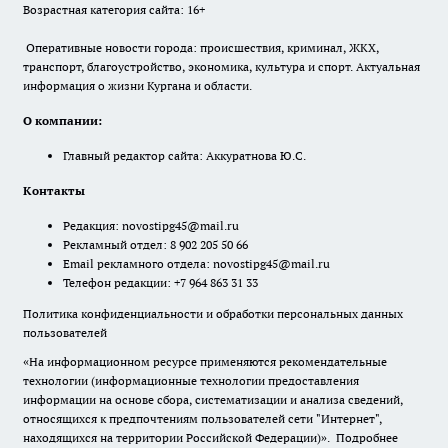
Возрастная категория сайта: 16+
Оперативные новости города: происшествия, криминал, ЖКХ,
транспорт, благоустройство, экономика, культура и спорт. Актуальная
информация о жизни Кургана и области.
О компании:
Главный редактор сайта: Аккуратнова Ю.С.
Контакты
Редакция:
novostipg45@mail.ru
Рекламный отдел: 8 902 205 50 66
Email рекламного отдела:
novostipg45@mail.ru
Телефон редакции: +7 964 863 31 33
Политика конфиденциальности и обработки персональных данных
пользователей
«На информационном ресурсе применяются рекомендательные
технологии (информационные технологии предоставления
информации на основе сбора, систематизации и анализа сведений,
относящихся к предпочтениям пользователей сети "Интернет",
находящихся на территории Российской Федерации)».
Подробнее