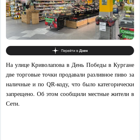
На улице Криволапова в День Победы в Кургане
две торговые точки продавали разливное пиво за
наличные и по QR-коду, что было категорически
запрещено. Об этом сообщили местные жители в
Сети.