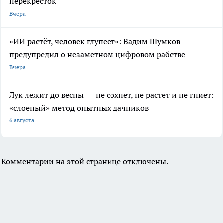
перекресток
Вчера
«ИИ растёт, человек глупеет»: Вадим Шумков
предупредил о незаметном цифровом рабстве
Вчера
Лук лежит до весны — не сохнет, не растет и не гниет:
«слоеный» метод опытных дачников
6 августа
Комментарии на этой странице отключены.