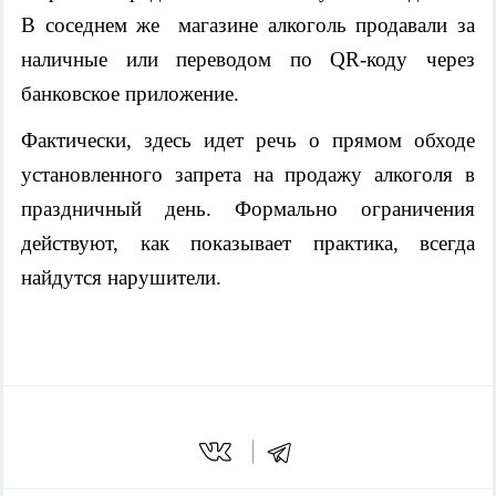
В соседнем же магазине алкоголь продавали за
наличные или переводом по QR-коду через
банковское приложение.
Фактически, здесь идет речь о прямом обходе
установленного запрета на продажу алкоголя в
праздничный день. Формально ограничения
действуют, как показывает практика, всегда
найдутся нарушители.