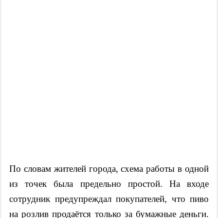
По словам жителей города, схема работы в одной
из точек была предельно простой. На входе
сотрудник предупреждал покупателей, что пиво
на розлив продаётся только за бумажные деньги.