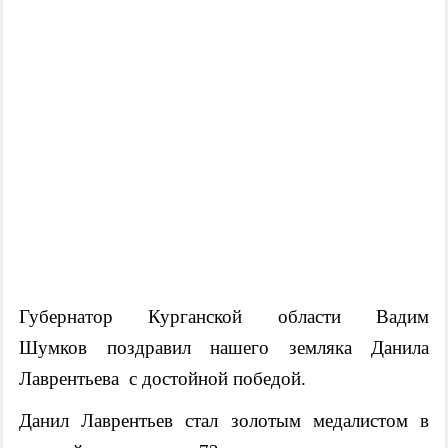
Губернатор Курганской области Вадим
Шумков поздравил нашего земляка Данила
Лаврентьева с достойной победой.
Данил Лаврентьев стал золотым медалистом в