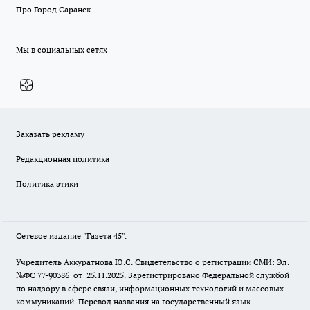
Про Город Саранск
Мы в социальных сетях
Заказать рекламу
Редакционная политика
Политика этики
Сетевое издание "Газета 45".
Учредитель Аккуратнова Ю.С. Свидетельство о регистрации СМИ: Эл.
№ФС 77-90386 от 25.11.2025. Зарегистрировано Федеральной службой
по надзору в сфере связи, информационных технологий и массовых
коммуникаций. Перевод названия на государственный язык