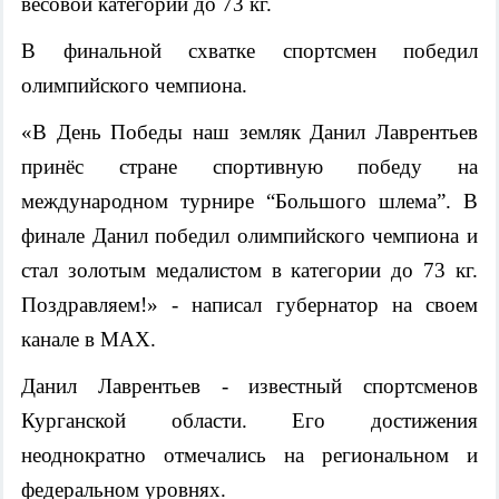
весовой категории до 73 кг.
В финальной схватке спортсмен победил
олимпийского чемпиона.
«В День Победы наш земляк Данил Лаврентьев
принёс стране спортивную победу на
международном турнире “Большого шлема”. В
финале Данил победил олимпийского чемпиона и
стал золотым медалистом в категории до 73 кг.
Поздравляем!» - написал губернатор на своем
канале в MAX.
Данил Лаврентьев - известный спортсменов
Курганской области. Его достижения
неоднократно отмечались на региональном и
федеральном уровнях.