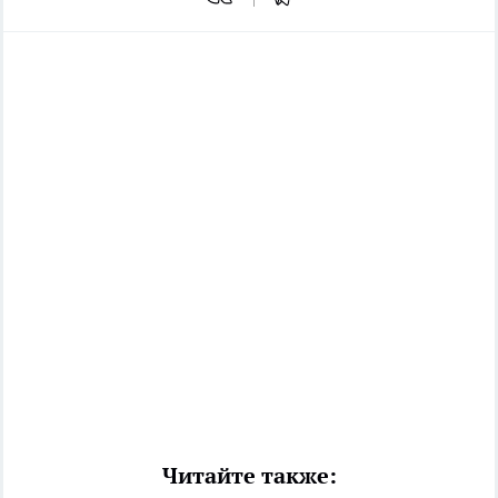
Читайте также: