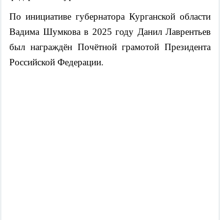
По инициативе губернатора Курганской области
Вадима Шумкова в 2025 году Данил Лаврентьев
был награждён Почётной грамотой Президента
Российской Федерации.