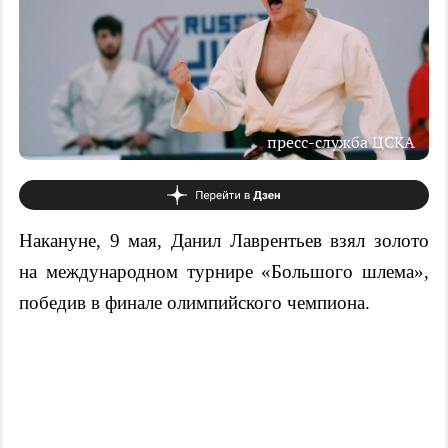
пресс-служба ЦСКА
Накануне, 9 мая, Данил Лаврентьев взял золото
на международном турнире «Большого шлема»,
победив в финале олимпийского чемпиона.