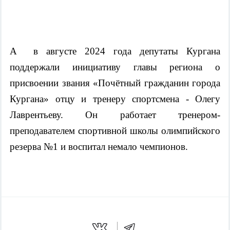
А в августе 2024 года депутаты Кургана
поддержали инициативу главы региона о
присвоении звания «Почётный гражданин города
Кургана» отцу и тренеру спортсмена - Олегу
Лаврентьеву. Он работает тренером-
преподавателем спортивной школы олимпийского
резерва №1 и воспитал немало чемпионов.