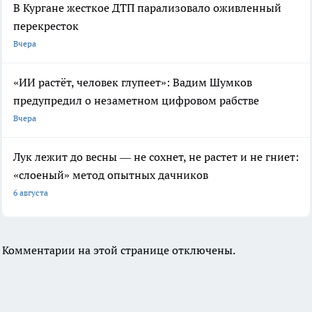
В Кургане жесткое ДТП парализовало оживленный
перекресток
Вчера
«ИИ растёт, человек глупеет»: Вадим Шумков
предупредил о незаметном цифровом рабстве
Вчера
Лук лежит до весны — не сохнет, не растет и не гниет:
«слоеный» метод опытных дачников
6 августа
Комментарии на этой странице отключены.