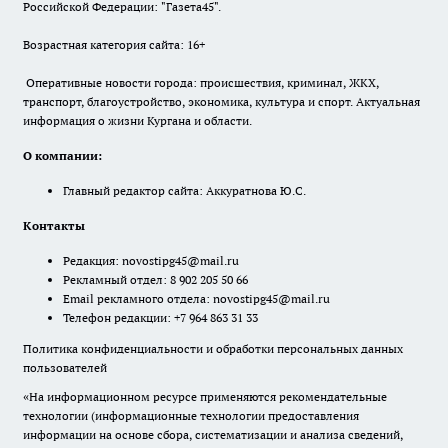
Российской Федерации: "Газета45".
Возрастная категория сайта: 16+
Оперативные новости города: происшествия, криминал, ЖКХ,
транспорт, благоустройство, экономика, культура и спорт. Актуальная
информация о жизни Кургана и области.
О компании:
Главный редактор сайта: Аккуратнова Ю.С.
Контакты
Редакция:
novostipg45@mail.ru
Рекламный отдел: 8 902 205 50 66
Email рекламного отдела:
novostipg45@mail.ru
Телефон редакции: +7 964 863 31 33
Политика конфиденциальности и обработки персональных данных
пользователей
«На информационном ресурсе применяются рекомендательные
технологии (информационные технологии предоставления
информации на основе сбора, систематизации и анализа сведений,