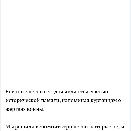
Военные песни сегодня являются частью
исторической памяти, напоминая курганцам о
жертвах войны.
Мы решили вспомнить три песни, которые пели