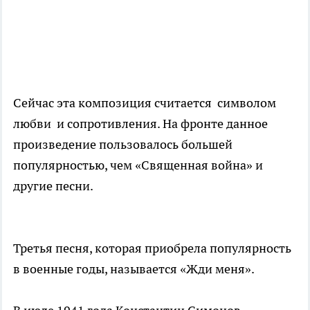
Сейчас эта композиция считается символом
любви и сопротивления. На фронте данное
произведение пользовалось большей
популярностью, чем «Священная война» и
другие песни.
Третья песня, которая приобрела популярность
в военные годы, называется «Жди меня».