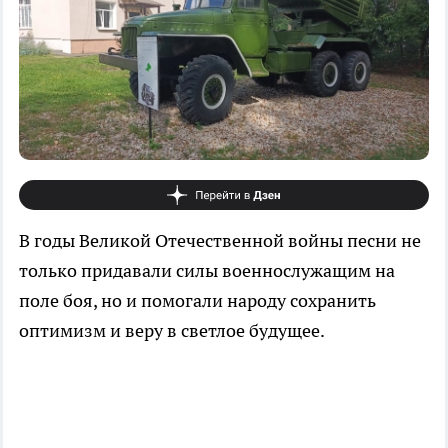
В годы Великой Отечественной войны песни не
только придавали силы военнослужащим на
поле боя, но и помогали народу сохранить
оптимизм и веру в светлое будущее.