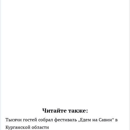
Читайте также:
Тысячи гостей собрал фестиваль „Едем на Савин“ в
Курганской области