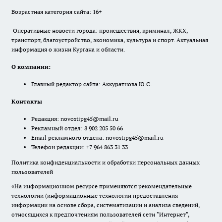
Возрастная категория сайта: 16+
Оперативные новости города: происшествия, криминал, ЖКХ,
транспорт, благоустройство, экономика, культура и спорт. Актуальная
информация о жизни Кургана и области.
О компании:
Главный редактор сайта: Аккуратнова Ю.С.
Контакты
Редакция:
novostipg45@mail.ru
Рекламный отдел: 8 902 205 50 66
Email рекламного отдела:
novostipg45@mail.ru
Телефон редакции: +7 964 863 31 33
Политика конфиденциальности и обработки персональных данных
пользователей
«На информационном ресурсе применяются рекомендательные
технологии (информационные технологии предоставления
информации на основе сбора, систематизации и анализа сведений,
относящихся к предпочтениям пользователей сети "Интернет",