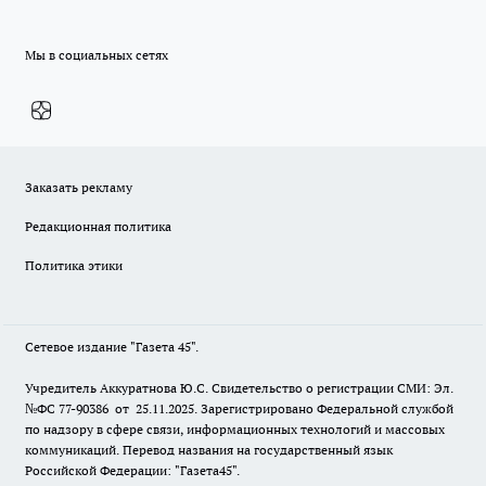
Мы в социальных сетях
Заказать рекламу
Редакционная политика
Политика этики
Сетевое издание "Газета 45".
Учредитель Аккуратнова Ю.С. Свидетельство о регистрации СМИ: Эл.
№ФС 77-90386 от 25.11.2025. Зарегистрировано Федеральной службой
по надзору в сфере связи, информационных технологий и массовых
коммуникаций. Перевод названия на государственный язык
Российской Федерации: "Газета45".