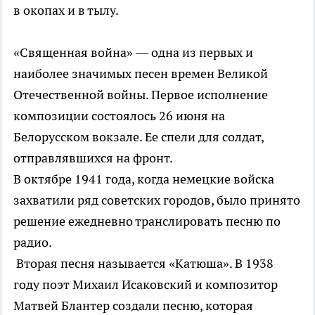
в окопах и в тылу.
«Священная война» — одна из первых и
наиболее значимых песен времен Великой
Отечественной войны. Первое исполнение
композиции состоялось 26 июня на
Белорусском вокзале. Ее спели для солдат,
отправлявшихся на фронт.
В октябре 1941 года, когда немецкие войска
захватили ряд советских городов, было принято
решение ежедневно транслировать песню по
радио.
Вторая песня называется «Катюша». В 1938
году поэт Михаил Исаковский и композитор
Матвей Блантер создали песню, которая