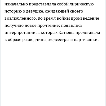
изначально представляла собой лирическую
историю о девушке, ожидающей своего
возлюбленного. Во время войны произведение
получило новое прочтение: появились
интерпретации, в которых Катюша представала
в образе разведчицы, медсестры и партизанки.