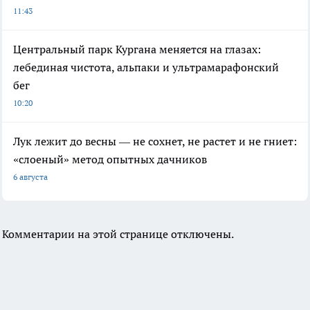
11:43
Центральный парк Кургана меняется на глазах:
лебединая чистота, альпаки и ультрамарафонский
бег
10:20
Лук лежит до весны — не сохнет, не растет и не гниет:
«слоеный» метод опытных дачников
6 августа
Комментарии на этой странице отключены.