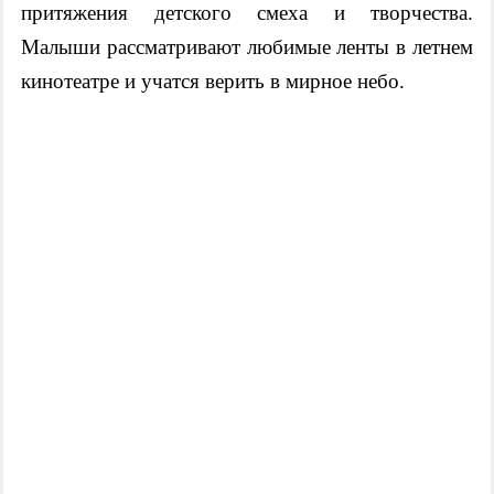
притяжения детского смеха и творчества.
Малыши рассматривают любимые ленты в летнем
кинотеатре и учатся верить в мирное небо.