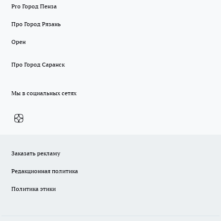
Pro Город Пенза
Про Город Рязань
Орен
Про Город Саранск
Мы в социальных сетях
Заказать рекламу
Редакционная политика
Политика этики