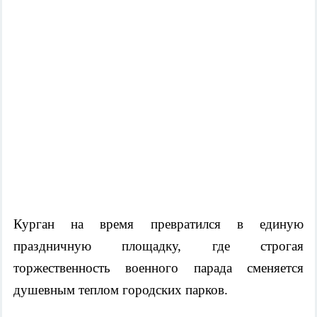
Курган на время превратился в единую
праздничную площадку, где строгая
торжественность военного парада сменяется
душевным теплом городских парков.