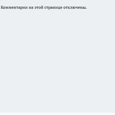
Комментарии на этой странице отключены.