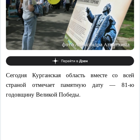
фото Александра Алпаткина
Сегодня Курганская область вместе со всей
страной отмечает памятную дату — 81-ю
годовщину Великой Победы.