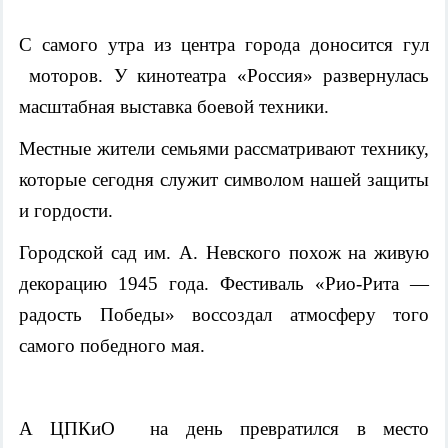
С самого утра из центра города доносится гул
моторов. У кинотеатра «Россия» развернулась
масштабная выставка боевой техники.
Местные жители семьями рассматривают технику,
которые сегодня служит символом нашей защиты
и гордости.
Городской сад им. А. Невского похож на живую
декорацию 1945 года. Фестиваль «Рио-Рита —
радость Победы» воссоздал атмосферу того
самого победного мая.
А ЦПКиО на день превратился в место