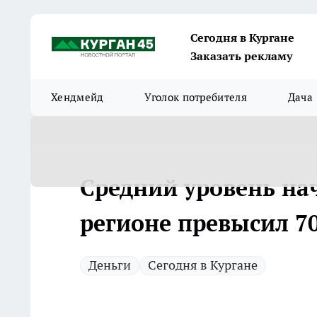
Сегодня в Кургане
Заказать рекламу
Хендмейд
Уголок потребителя
Дача
Средний уровень на
регионе превысил 7
Деньги
Сегодня в Кургане