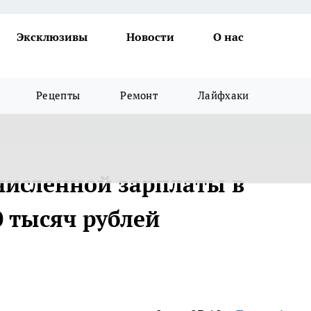
Эксклюзивы
Новости
О нас
Рецепты
Ремонт
Лайфхаки
численной зарплаты в
0 тысяч рублей