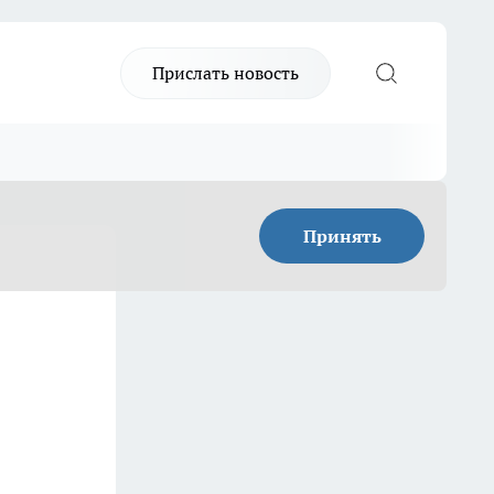
Прислать новость
Принять