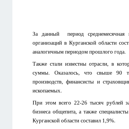
За данный период среднемесячная н
организаций в Курганской области сос
аналогичным периодом прошлого года.
Также стали известны отрасли, в кот
суммы. Оказалось, что свыше 90 т
производств, финансисты и страховщи
ископаемых.
При этом всего 22-26 тысяч рублей з
бизнеса общепита, а также специалист
Курганской области составил 1,9%.