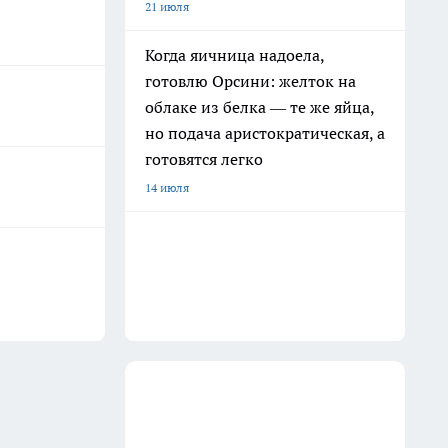
21 июля
Когда яичница надоела,
готовлю Орсини: желток на
облаке из белка — те же яйца,
но подача аристократическая, а
готовятся легко
14 июля