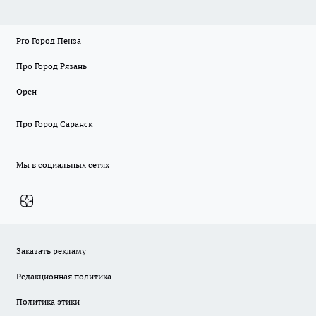
Pro Город Пенза
Про Город Рязань
Орен
Про Город Саранск
Мы в социальных сетях
Заказать рекламу
Редакционная политика
Политика этики