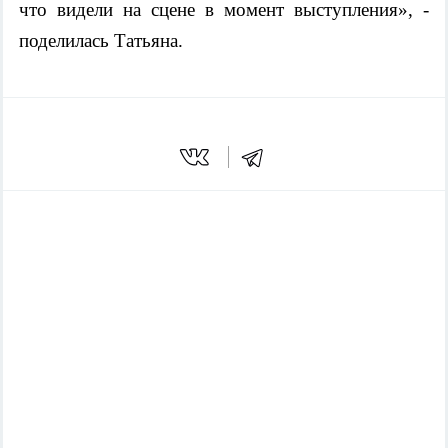
что видели на сцене в момент выступления», -
поделилась Татьяна.