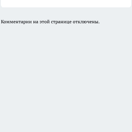
Комментарии на этой странице отключены.