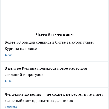
Читайте также:
Более 50 бойцов сошлись в битве за кубок главы
Кургана на пляже
13:00
В центре Кургана появилось новое место для
свиданий и прогулок
11:43
Лук лежит до весны — не сохнет, не растет и не гниет:
«слоеный» метод опытных дачников
6 августа