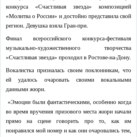
конкурса «Счастливая звезда» композицией
«Молитва о России» и достойно представила свой
регион. Девушка взяла Гран-при.
Финал всероссийского конкурса-фестиваля
музыкально-художественного творчества
«Счастливая звезда» проходил в Ростове-на-Дону.
Вокалистка призналась своим поклонникам, что
ей удалось очаровать своими вокальными
данными жюри.
«Эмоции были фантастическими, особенно когда
во время вручения призового места жюри начали
прямо на сцене говорить про то, как им
понравился мой номер и как они очаровались тем,