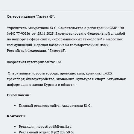
Сетевое издание "Газета 45".
Учредитель Аккуратнова Ю.С. Свидетельство о регистрации СМИ: Эл.
№ФС 77-90386 от 25.11.2025. Зарегистрировано Федеральной службой
по надзору в сфере связи, информационных технологий и массовых
коммуникаций. Перевод названия на государственный язык
Российской Федерации: "Газета45".
Возрастная категория сайта: 16+
Оперативные новости города: происшествия, криминал, ЖКХ,
транспорт, благоустройство, экономика, культура и спорт. Актуальная
информация о жизни Кургана и области.
О компании:
Главный редактор сайта: Аккуратнова Ю.С.
Контакты
Редакция:
novostipg45@mail.ru
Рекламный отдел: 8 902 205 50 66