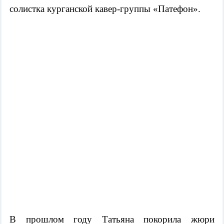
солистка курганской кавер-группы «Патефон».
В прошлом году Татьяна покорила жюри