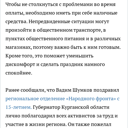
Чтобы не столкнуться с проблемами во время
оплаты, необходимо иметь при себе наличные
средства. Непредвиденные ситуации могут
произойти в общественном транспорте, в
пунктах общественного питания и в различных
магазинах, поэтому важно быть к ним готовым.
Кроме того, это поможет уменьшить
дискомфорт и сделать праздник намного
спокойнее.
Ранее сообщали, что Вадим Шумков поздравил
региональное отделение «Народного фронта» с
15-летием.
Губернатор Курганской области
лично поблагодарил всех активистов за труд и
участие в жизни региона. Он также пожелал