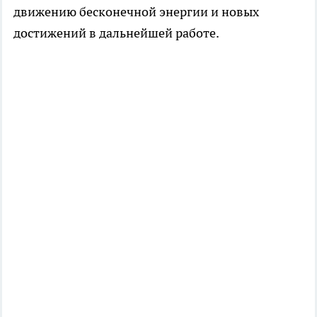
движению бесконечной энергии и новых
достижений в дальнейшей работе.