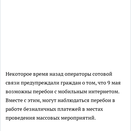
Некоторое время назад операторы сотовой
связи предупреждали граждан о том, что 9 мая
возможны перебои с мобильным интернетом.
Вместе с этим, могут наблюдаться перебои в
работе безналичных платежей в местах
проведения массовых мероприятий.