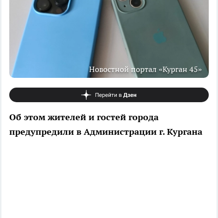
Новостной портал «Курган 45»
Об этом жителей и гостей города
предупредили в Администрации г. Кургана