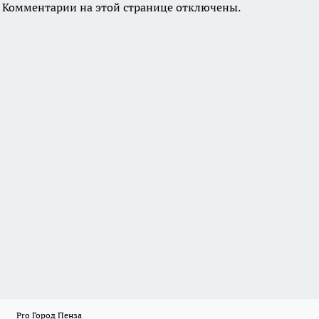
Комментарии на этой странице отключены.
Pro Город Пенза