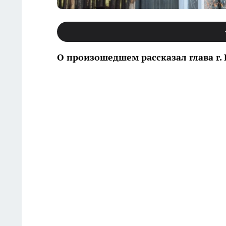
О произошедшем рассказал глава г.