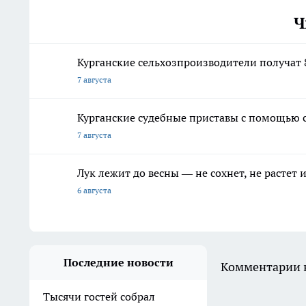
Ч
Курганские сельхозпроизводители получат 
7 августа
Курганские судебные приставы с помощью 
7 августа
Лук лежит до весны — не сохнет, не растет
6 августа
Последние новости
Комментарии н
Тысячи гостей собрал