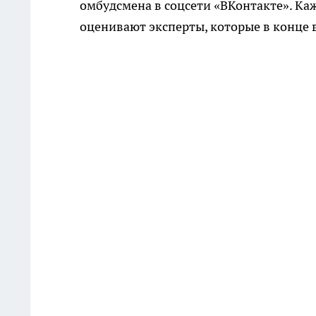
омбудсмена в соцсети «ВКонтакте». Ка
оценивают эксперты, которые в конце 