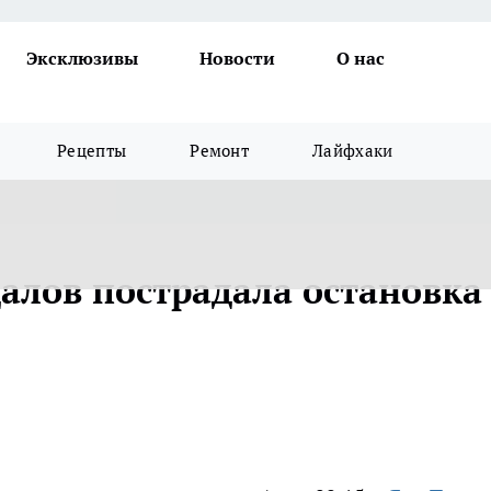
Эксклюзивы
Новости
О нас
Рецепты
Ремонт
Лайфхаки
далов пострадала остановка