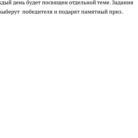
ждый день будет посвящен отдельной теме. Задания
выберут победителя и подарят памятный приз.