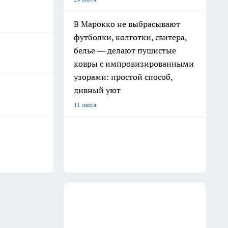
В Марокко не выбрасывают
футболки, колготки, свитера,
белье — делают пушистые
ковры с импровизированными
узорами: простой способ,
дивный уют
11 июля