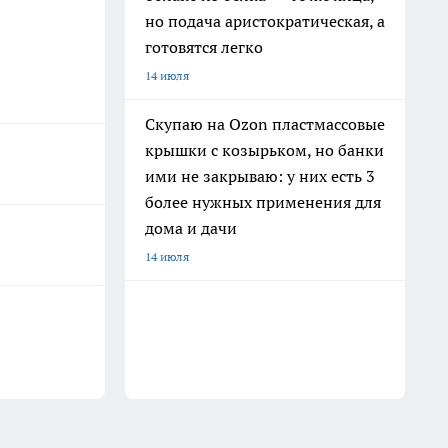
но подача аристократическая, а
готовятся легко
14 июля
Скупаю на Ozon пластмассовые
крышки с козырьком, но банки
ими не закрываю: у них есть 3
более нужных применения для
дома и дачи
14 июля