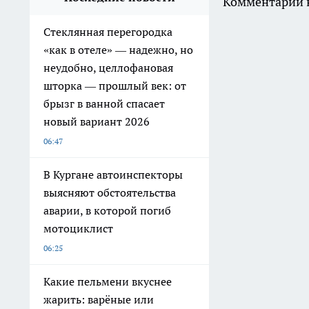
Комментарии н
Стеклянная перегородка
«как в отеле» — надежно, но
неудобно, целлофановая
шторка — прошлый век: от
брызг в ванной спасает
новый вариант 2026
06:47
В Кургане автоинспекторы
выясняют обстоятельства
аварии, в которой погиб
мотоциклист
06:25
Какие пельмени вкуснее
жарить: варёные или