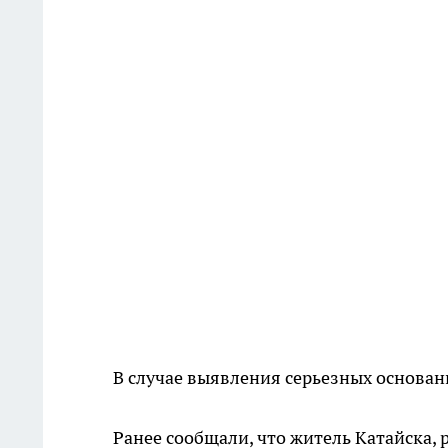
В случае выявления серьезных основан
Ранее сообщали, что житель Катайска, 