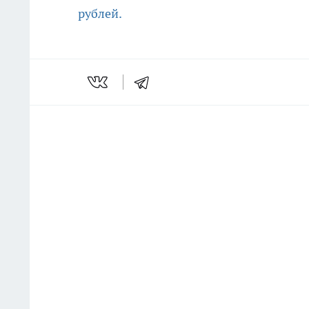
рублей.