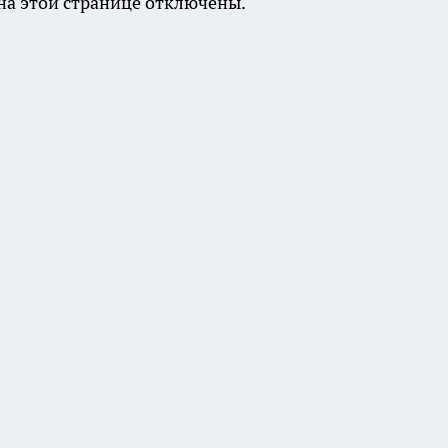
а этой странице отключены.