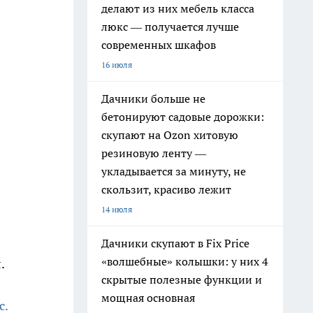
делают из них мебель класса
люкс — получается лучше
современных шкафов
16 июля
Дачники больше не
бетонируют садовые дорожки:
скупают на Ozon хитовую
резиновую ленту —
укладывается за минуту, не
скользит, красиво лежит
14 июля
Дачники скупают в Fix Price
«волшебные» колышки: у них 4
.
скрытые полезные функции и
мощная основная
с.