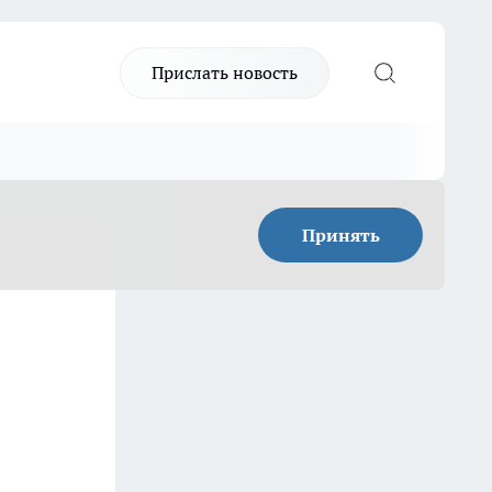
Прислать новость
Принять