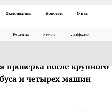
Эксклюзивы
Новости
О нас
Рецепты
Ремонт
Лайфхаки
я проверка после крупного
обуса и четырех машин