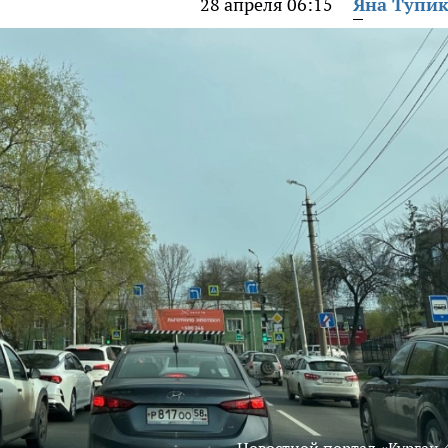
28 апреля 06:15
Яна Тупи