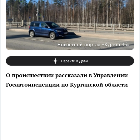
Новостной портал «Курган 45»
О происшествии рассказали в Управлении
Госавтоинспекции по Курганской области