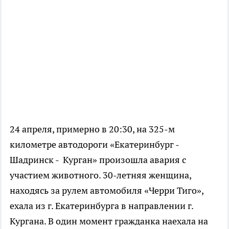
24 апреля, примерно в 20:30, на 325-м
километре автодороги «Екатеринбург -
Шадринск - Курган» произошла авария с
участием животного. 30-летняя женщина,
находясь за рулем автомобиля «Черри Тиго»,
ехала из г. Екатеринбурга в направлении г.
Кургана. В один момент гражданка наехала на