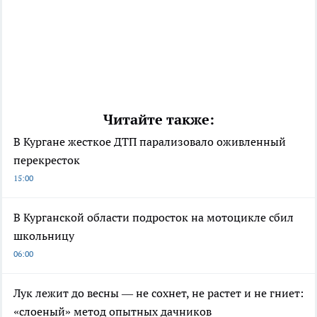
Читайте также:
В Кургане жесткое ДТП парализовало оживленный
перекресток
15:00
В Курганской области подросток на мотоцикле сбил
школьницу
06:00
Лук лежит до весны — не сохнет, не растет и не гниет:
«слоеный» метод опытных дачников