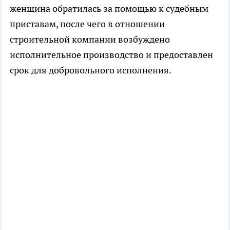
женщина обратилась за помощью к судебным
приставам, после чего в отношении
строительной компании возбуждено
исполнительное производство и предоставлен
срок для добровольного исполнения.