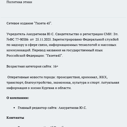
Политика этики
Сетевое издание "Газета 45".
Учредитель Аккуратнова Ю.С. Свидетельство о регистрации СМИ: Эл.
№ФС 77-90386 от 25.11.2025. Зарегистрировано Федеральной службой
по надзору в сфере связи, информационных технологий и массовых
коммуникаций. Перевод названия на государственный язык
Российской Федерации: "Газета45".
Возрастная категория сайта: 16+
Оперативные новости города: происшествия, криминал, ЖКХ,
транспорт, благоустройство, экономика, культура и спорт. Актуальная
информация о жизни Кургана и области.
О компании:
Главный редактор сайта: Аккуратнова Ю.С.
Контакты