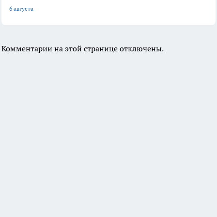
6 августа
Комментарии на этой странице отключены.