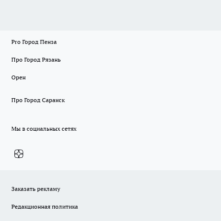
Pro Город Пенза
Про Город Рязань
Орен
Про Город Саранск
Мы в социальных сетях
Заказать рекламу
Редакционная политика