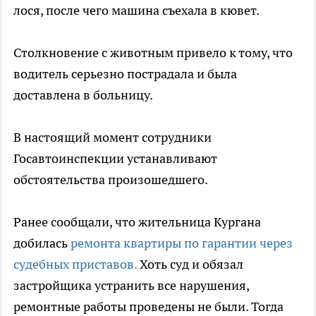
лося, после чего машина съехала в кювет.
Столкновение с животным привело к тому, что
водитель серьезно пострадала и была
доставлена в больницу.
В настоящий момент сотрудники
Госавтоинспекции устанавливают
обстоятельства произошедшего.
Ранее сообщали, что жительница Кургана
добилась
ремонта квартиры по гарантии через
судебных приставов.
Хоть суд и обязал
застройщика устранить все нарушения,
ремонтные работы проведены не были. Тогда