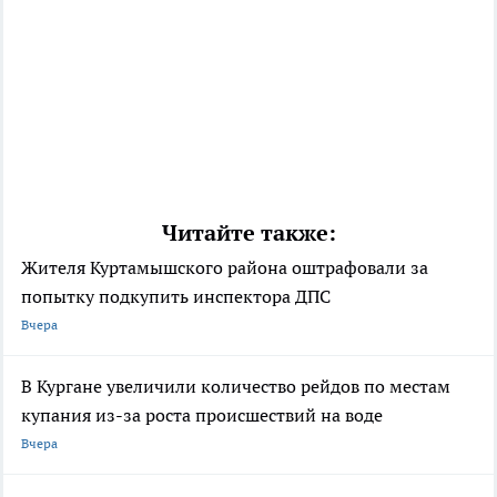
Читайте также:
Жителя Куртамышского района оштрафовали за
попытку подкупить инспектора ДПС
Вчера
В Кургане увеличили количество рейдов по местам
купания из-за роста происшествий на воде
Вчера