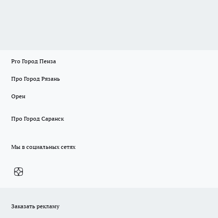
Pro Город Пенза
Про Город Рязань
Орен
Про Город Саранск
Мы в социальных сетях
Заказать рекламу