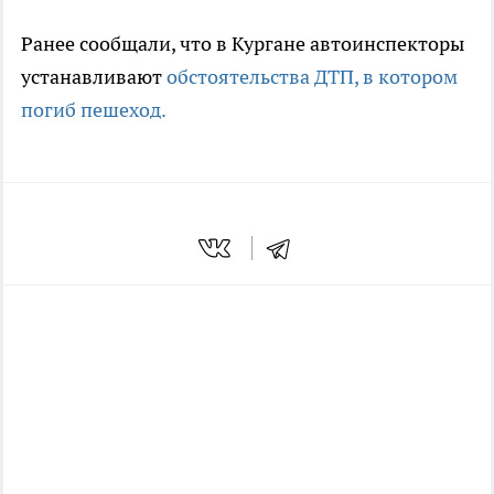
Ранее сообщали, что в Кургане автоинспекторы
устанавливают
обстоятельства ДТП, в котором
погиб пешеход.