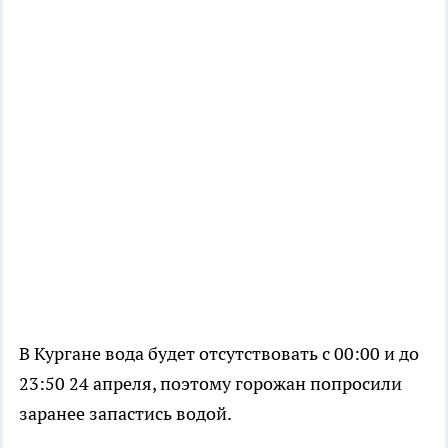
В Кургане вода будет отсутствовать с 00:00 и до
23:50 24 апреля, поэтому горожан попросили
заранее запастись водой.