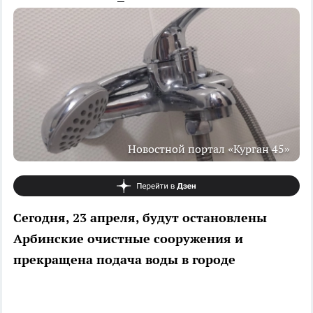
Новостной портал «Курган 45»
Сегодня, 23 апреля, будут остановлены
Арбинские очистные сооружения и
прекращена подача воды в городе