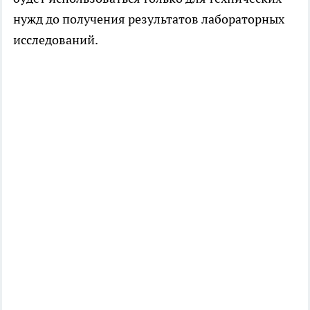
нужд до получения результатов лабораторных
исследований.