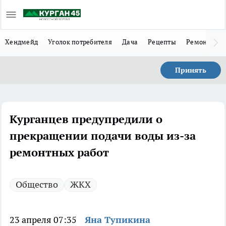
Хендмейд
Уголок потребителя
Дача
Рецепты
Ремонт
Л
Принять
Курганцев предупредили о
прекращении подачи воды из-за
ремонтных работ
Общество
ЖКХ
23 апреля 07:35
Яна Тупикина