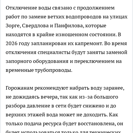
Отключение воды связано с продолжением
работ по замене ветхих водопроводов на улицах
Зорге, Свердлова и Панфилова, которые
находятся в крайне изношенном состоянии. В
2026 году запланирован их капремонт. Во время
отключения специалисты будут заняты заменой
запорного оборудования и переключением на
временные трубопроводы.
Горожанам рекомендуют набрать воду заранее,
не дожидаясь вечера, так как из-за большого
разбора давление в сети будет снижено и до
верхних этажей вода может не доходить. Как
только подача ресурса будет восстановлена, он
будет использоваться только для технических