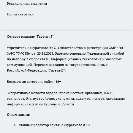
Редакционная политика
Политика этики
Сетевое издание "Газета 45".
Учредитель Аккуратнова Ю.С. Свидетельство о регистрации СМИ: Эл.
№ФС 77-90386 от 25.11.2025. Зарегистрировано Федеральной службой
по надзору в сфере связи, информационных технологий и массовых
коммуникаций. Перевод названия на государственный язык
Российской Федерации: "Газета45".
Возрастная категория сайта: 16+
Оперативные новости города: происшествия, криминал, ЖКХ,
транспорт, благоустройство, экономика, культура и спорт. Актуальная
информация о жизни Кургана и области.
О компании:
Главный редактор сайта: Аккуратнова Ю.С.