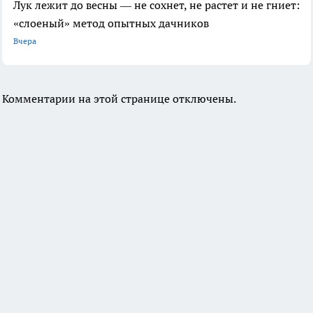
Лук лежит до весны — не сохнет, не растет и не гниет:
«слоеный» метод опытных дачников
Вчера
Комментарии на этой странице отключены.