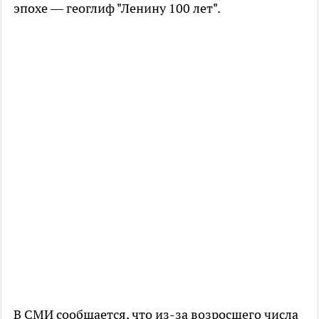
эпохе — геоглиф "Ленину 100 лет".
В СМИ сообщается, что из-за возросшего числа