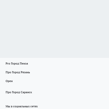
Pro Город Пенза
Про Город Рязань
Орен
Про Город Саранск
Мы в социальных сетях