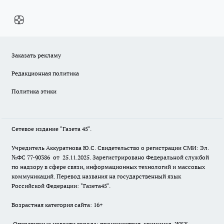
Заказать рекламу
Редакционная политика
Политика этики
Сетевое издание "Газета 45".
Учредитель Аккуратнова Ю.С. Свидетельство о регистрации СМИ: Эл.
№ФС 77-90386 от 25.11.2025. Зарегистрировано Федеральной службой
по надзору в сфере связи, информационных технологий и массовых
коммуникаций. Перевод названия на государственный язык
Российской Федерации: "Газета45".
Возрастная категория сайта: 16+
Оперативные новости города: происшествия, криминал, ЖКХ,