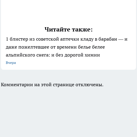
Читайте также:
1 блистер из советской аптечки кладу в барабан — и
даже пожелтевшее от времени белье белее
альпийского снега: и без дорогой химии
Вчера
Комментарии на этой странице отключены.