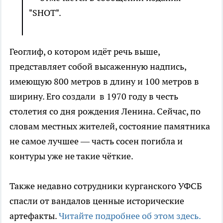
"SHOT".
Геоглиф, о котором идёт речь выше,
представляет собой высаженную надпись,
имеющую 800 метров в длину и 100 метров в
ширину. Его создали в 1970 году в честь
столетия со дня рождения Ленина. Сейчас, по
словам местных жителей, состояние памятника
не самое лучшее — часть сосен погибла и
контуры уже не такие чёткие.
Также недавно сотрудники курганского УФСБ
спасли от вандалов ценные исторические
артефакты.
Читайте подробнее об этом здесь.