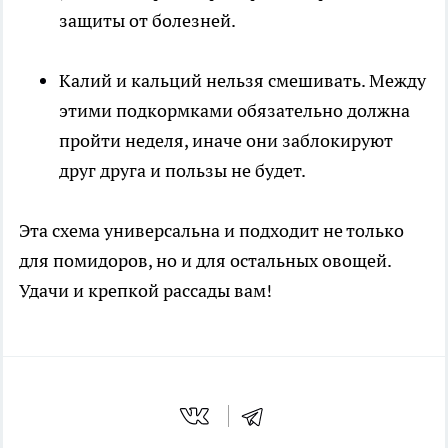
защиты от болезней.
Калий и кальций нельзя смешивать. Между
этими подкормками обязательно должна
пройти неделя, иначе они заблокируют
друг друга и пользы не будет.
Эта схема универсальна и подходит не только
для помидоров, но и для остальных овощей.
Удачи и крепкой рассады вам!