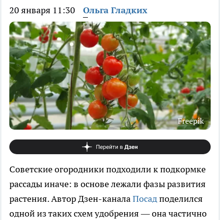
20 января 11:30
Ольга Гладких
Freepik
Советские огородники подходили к подкормке
рассады иначе: в основе лежали фазы развития
растения. Автор Дзен-канала
Посад
поделился
одной из таких схем удобрения — она частично