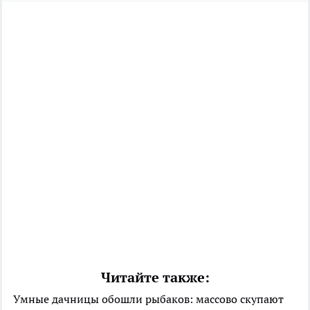
Читайте также:
Умные дачницы обошли рыбаков: массово скупают