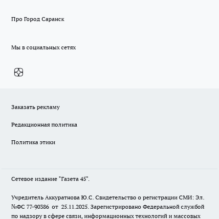
Про Город Саранск
Мы в социальных сетях
Заказать рекламу
Редакционная политика
Политика этики
Сетевое издание "Газета 45".
Учредитель Аккуратнова Ю.С. Свидетельство о регистрации СМИ: Эл.
№ФС 77-90386 от 25.11.2025. Зарегистрировано Федеральной службой
по надзору в сфере связи, информационных технологий и массовых