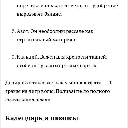
перелива и нехватки света, это удобрение
выровняет баланс.
Азот. Он необходим рассаде как
строительный материал.
Кальций. Важен для крепости тканей,
особенно у высокорослых сортов.
Дозировка такая же, как у монофосфата — 1
грамм на литр воды. Поливайте до полного
смачивания земли.
Календарь и нюансы