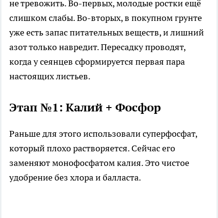
не тревожить. Во-первых, молодые ростки ещё
слишком слабы. Во-вторых, в покупном грунте
уже есть запас питательных веществ, и лишний
азот только навредит. Пересадку проводят,
когда у сеянцев сформируется первая пара
настоящих листьев.
Этап №1: Калий + Фосфор
Раньше для этого использовали супер
фосфат,
который плохо растворяется. Сейчас его
заменяют монофосфатом калия. Это чистое
удобрение без хлора и балласта.