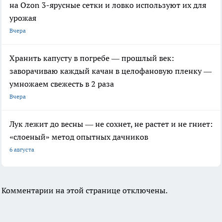
на Ozon 3-ярусные сетки и ловко используют их для
урожая
Вчера
Хранить капусту в погребе — прошлый век:
заворачиваю каждый качан в целофановую пленку —
умножаем свежесть в 2 раза
Вчера
Лук лежит до весны — не сохнет, не растет и не гниет:
«слоеный» метод опытных дачников
6 августа
Комментарии на этой странице отключены.