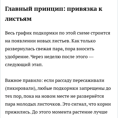
Главный принцип: привязка к
листьям
Весь график подкормки по этой схеме строится
на появлении новых листьев. Как только
развернулась свежая пара, пора вносить
удобрение. Через неделю после этого —
следующий этап.
Важное правило: если рассаду пересаживали
(пикировали), любые подкормки запрещены до
тех пор, пока на новом месте не развернётся
пара молодых листочков. Это сигнал, что корни
прижились. До этого момента растение лучше