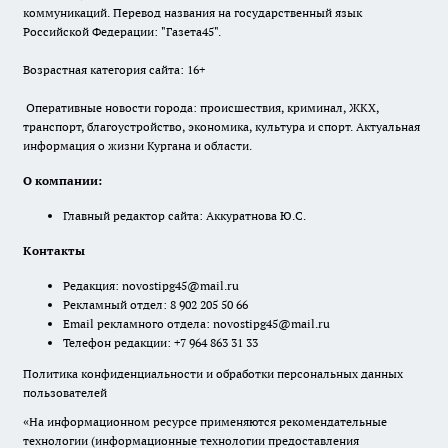
коммуникаций. Перевод названия на государственный язык
Российской Федерации: "Газета45".
Возрастная категория сайта: 16+
Оперативные новости города: происшествия, криминал, ЖКХ,
транспорт, благоустройство, экономика, культура и спорт. Актуальная
информация о жизни Кургана и области.
О компании:
Главный редактор сайта: Аккуратнова Ю.С.
Контакты
Редакция:
novostipg45@mail.ru
Рекламный отдел: 8 902 205 50 66
Email рекламного отдела:
novostipg45@mail.ru
Телефон редакции: +7 964 863 31 33
Политика конфиденциальности и обработки персональных данных
пользователей
«На информационном ресурсе применяются рекомендательные
технологии (информационные технологии предоставления