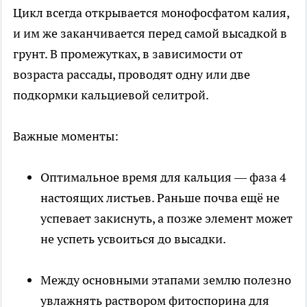
Цикл всегда открывается монофосфатом калия,
и им же заканчивается перед самой высадкой в
грунт. В промежутках, в зависимости от
возраста рассады, проводят одну или две
подкормки кальциевой селитрой.
Важные моменты:
Оптимальное время для кальция — фаза 4
настоящих листьев. Раньше почва ещё не
успевает закиснуть, а позже элемент может
не успеть усвоиться до высадки.
Между основными этапами землю полезно
увлажнять раствором фитоспорина для