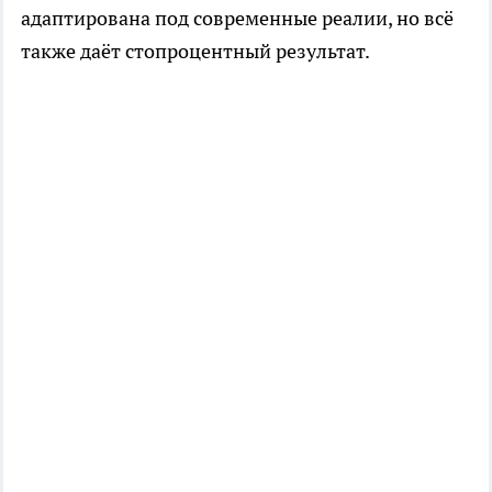
адаптирована под современные реалии, но всё
также даёт стопроцентный результат.