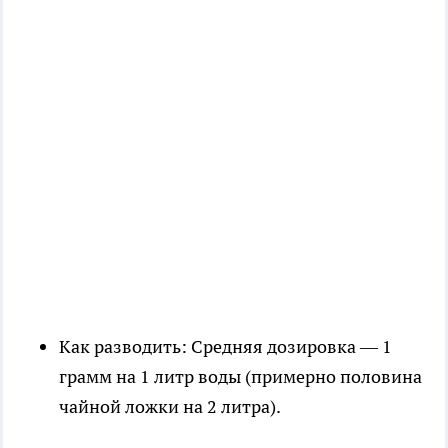
Как разводить: Средняя дозировка — 1
грамм на 1 литр воды (примерно половина
чайной ложки на 2 литра).