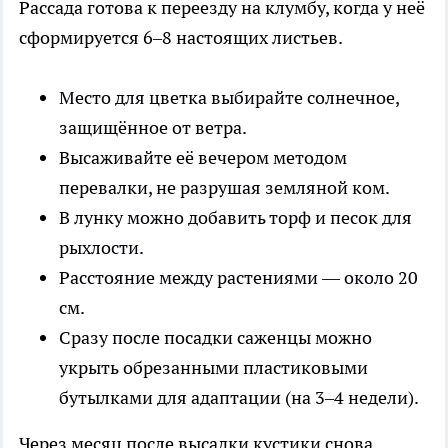
Рассада готова к переезду на клумбу, когда у неё
сформируется 6–8 настоящих листьев.
Место для цветка выбирайте солнечное,
защищённое от ветра.
Высаживайте её вечером методом
перевалки, не разрушая земляной ком.
В лунку можно добавить торф и песок для
рыхлости.
Расстояние между растениями — около 20
см.
Сразу после посадки саженцы можно
укрыть обрезанными пластиковыми
бутылками для адаптации (на 3–4 недели).
Через месяц после высадки кустики снова