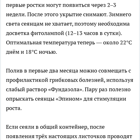
первые ростки могут появиться через 2–3
недели. После этого укрытие снимают. Зимнего
света сеянцам не хватает, поэтому необходима
досветка фитолампой (12–13 часов в сутки).
Оптимальная температура теперь — около 22°C
днём и 18°C ночью.
Полив в первые два месяца можно совмещать с
профилактикой грибковых болезней, используя
слабый раствор «Фундазола». Пару раз полезно
опрыскать сеянцы «Эпином» для стимуляции
роста.
Если сеяли в общий контейнер, после
появления трёх настоящих листочков проводят