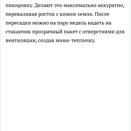
пикировку. Делают это максимально аккуратно,
переваливая росток с комом земли. После
пересадки можно на пару недель надеть на
стаканчик прозрачный пакет с отверстиями для
вентиляции, создав мини-тепличку.