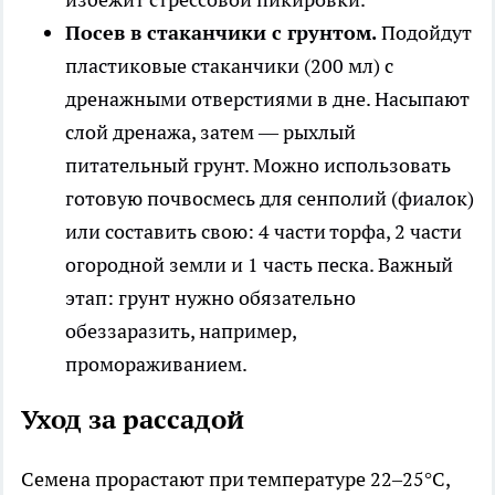
Посев в стаканчики с грунтом.
Подойдут
пластиковые стаканчики (200 мл) с
дренажными отверстиями в дне. Насыпают
слой дренажа, затем — рыхлый
питательный грунт. Можно использовать
готовую почвосмесь для сенполий (фиалок)
или составить свою: 4 части торфа, 2 части
огородной земли и 1 часть песка. Важный
этап: грунт нужно обязательно
обеззаразить, например,
промораживанием.
Уход за рассадой
Семена прорастают при температуре 22–25°C,