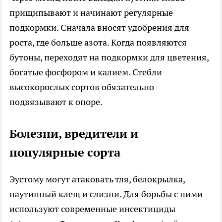
прищипывают и начинают регулярные
подкормки. Сначала вносят удобрения для
роста, где больше азота. Когда появляются
бутоны, переходят на подкормки для цветения,
богатые фосфором и калием. Стебли
высокорослых сортов обязательно
подвязывают к опоре.
Болезни, вредители и
популярные сорта
Эустому могут атаковать тля, белокрылка,
паутинный клещ и слизни. Для борьбы с ними
используют современные инсектициды