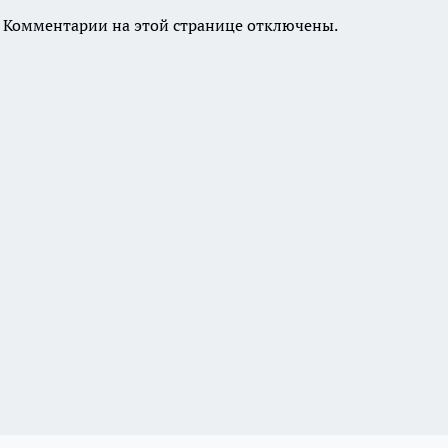
Комментарии на этой странице отключены.