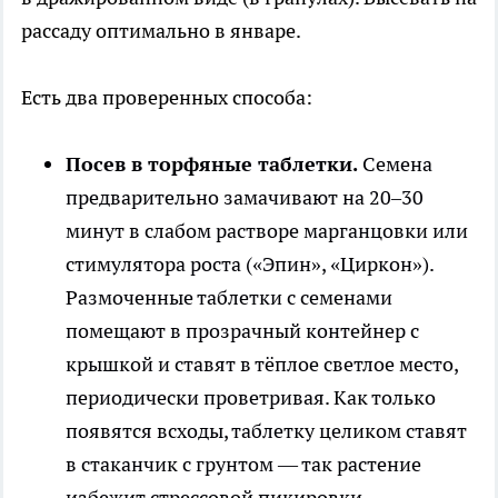
рассаду оптимально в январе.
Есть два проверенных способа:
Посев в торфяные таблетки.
Семена
предварительно замачивают на 20–30
минут в слабом растворе марганцовки или
стимулятора роста («Эпин», «Циркон»).
Размоченные таблетки с семенами
помещают в прозрачный контейнер с
крышкой и ставят в тёплое светлое место,
периодически проветривая. Как только
появятся всходы, таблетку целиком ставят
в стаканчик с грунтом — так растение
избежит стрессовой пикировки.