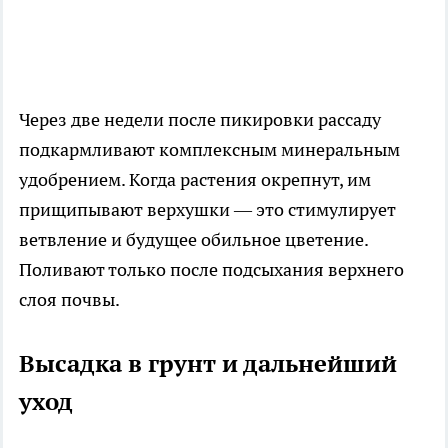
Через две недели после пикировки рассаду
подкармливают комплексным минеральным
удобрением. Когда растения окрепнут, им
прищипывают верхушки — это стимулирует
ветвление и будущее обильное цветение.
Поливают только после подсыхания верхнего
слоя почвы.
Высадка в грунт и дальнейший
уход