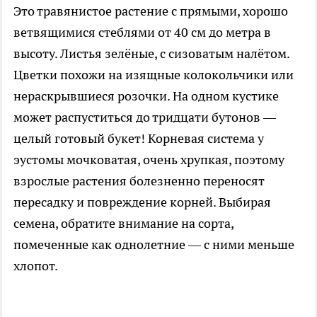
Это травянистое растение с прямыми, хорошо
ветвящимися стеблями от 40 см до метра в
высоту. Листья зелёные, с сизоватым налётом.
Цветки похожи на изящные колокольчики или
нераскрывшиеся розочки. На одном кустике
может распуститься до тридцати бутонов —
целый готовый букет! Корневая система у
эустомы мочковатая, очень хрупкая, поэтому
взрослые растения болезненно переносят
пересадку и повреждение корней. Выбирая
семена, обратите внимание на сорта,
помеченные как однолетние — с ними меньше
хлопот.