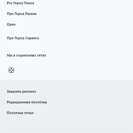
Pro Город Пенза
Про Город Рязань
Орен
Про Город Саранск
Мы в социальных сетях
Заказать рекламу
Редакционная политика
Политика этики