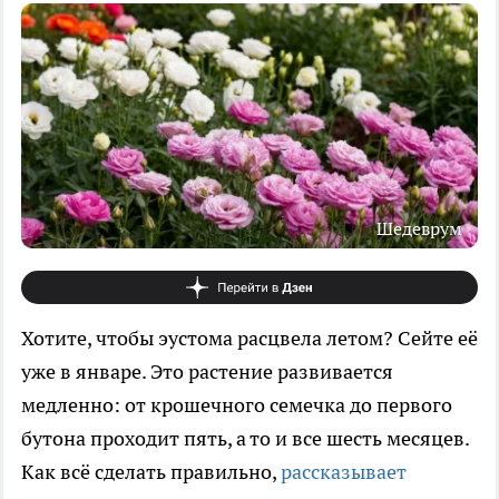
Шедеврум
Хотите, чтобы эустома расцвела летом? Сейте её
уже в январе. Это растение развивается
медленно: от крошечного семечка до первого
бутона проходит пять, а то и все шесть месяцев.
Как всё сделать правильно,
рассказывает