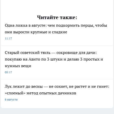
Читайте также:
Одна ложка в августе: чем подкормить перцы, чтобы
они выросли крупные и сладкие
11:17
Старый советский тюль — сокровище для дачи:
покупаю на Авито по 3 штуки и делаю 3 простых и
нужных вещи
05:17
Лук лежит до весны — не сохнет, не растет и не гниет:
«слоеный» метод опытных дачников
6 августа