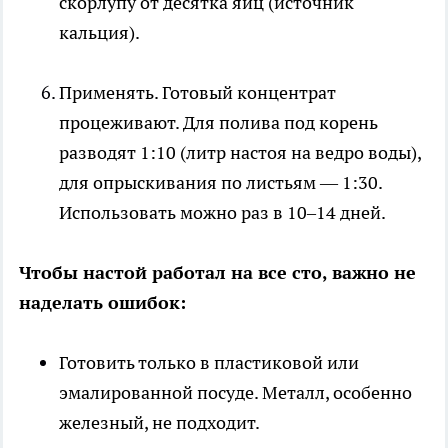
скорлупу от десятка яиц (источник
кальция).
Применять. Готовый концентрат
процеживают. Для полива под корень
разводят 1:10 (литр настоя на ведро воды),
для опрыскивания по листьям — 1:30.
Использовать можно раз в 10–14 дней.
Чтобы настой работал на все сто, важно не
наделать ошибок:
Готовить только в пластиковой или
эмалированной посуде. Металл, особенно
железный, не подходит.