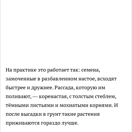
На практике это работает так: семена,
замоченные в разбавленном настое, всходят
быстрее и дружнее. Рассада, которую им
поливают, — коренастая, с толстым стеблем,
тёмными листьями и мохнатыми корнями. И
после высадки в грунт такие растения
приживаются гораздо лучше.