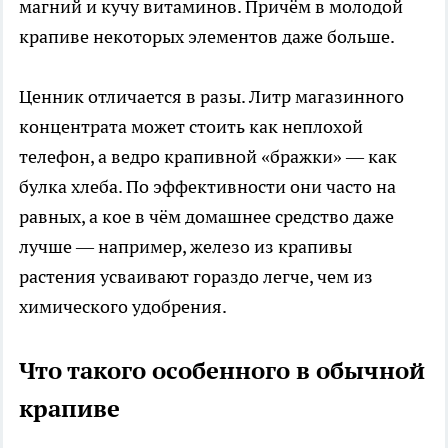
магний и кучу витаминов. Причём в молодой
крапиве некоторых элементов даже больше.
Ценник отличается в разы. Литр магазинного
концентрата может стоить как неплохой
телефон, а ведро крапивной «бражки» — как
булка хлеба. По эффективности они часто на
равных, а кое в чём домашнее средство даже
лучше — например, железо из крапивы
растения усваивают гораздо легче, чем из
химического удобрения.
Что такого особенного в обычной
крапиве