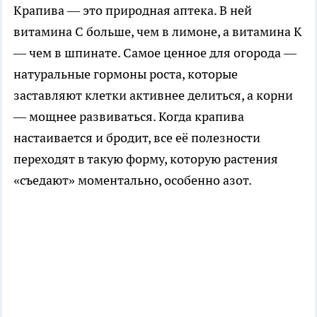
Крапива — это природная аптека. В ней
витамина С больше, чем в лимоне, а витамина К
— чем в шпинате. Самое ценное для огорода —
натуральные гормоны роста, которые
заставляют клетки активнее делиться, а корни
— мощнее развиваться. Когда крапива
настаивается и бродит, все её полезности
переходят в такую форму, которую растения
«съедают» моментально, особенно азот.