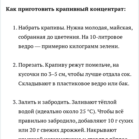
Как приготовить крапивный концентрат:
Набрать крапивы. Нужна молодая, майская,
собранная до цветения. На 10-литровое
ведро — примерно килограмм зелени.
Порезать. Крапиву режут помельче, на
кусочки по 3–5 см, чтобы лучше отдала сок.
Складывают в пластиковое ведро или бак.
Залить и забродить. Заливают тёплой
водой (идеально около 25 °C). Чтобы всё
правильно забродило, добавляют 10 г сухих
или 20 г свежих дрожжей. Накрывают