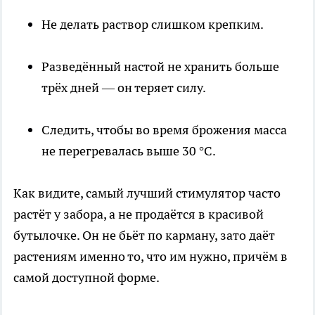
Не делать раствор слишком крепким.
Разведённый настой не хранить больше
трёх дней — он теряет силу.
Следить, чтобы во время брожения масса
не перегревалась выше 30 °C.
Как видите, самый лучший стимулятор часто
растёт у забора, а не продаётся в красивой
бутылочке. Он не бьёт по карману, зато даёт
растениям именно то, что им нужно, причём в
самой доступной форме.