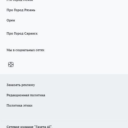
Про Город Рязань
Орен
Про Город Саранск
Мы в социальных сетях
Заказать рекламу
Редакционная политика
Политика этики
Сетевое издание "Газета 45".