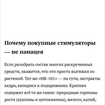
Почему покупные стимуляторы
— не панацея
Если разобрать состав многих раскрученных
средств, окажется, что это просто вытяжки из
растений. Тот же «НВ-101» — по сути, экстракты
кедра, кипариса и подорожника. Крапива
содержит всё то же самое: природные гормоны
роста (ауксины и цитокинины), железо, калий,