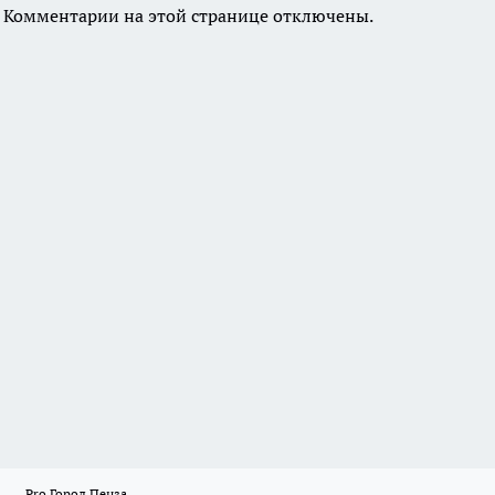
Комментарии на этой странице отключены.
Pro Город Пенза