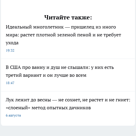
Читайте также:
Идеальный многолетник — пришелец из иного
мира: растет плотной зеленой пеной и не требует
ухода
19:32
В США про ванну и душ не слышали: у них есть
третий вариант и он лучше во всем
18:47
Лук лежит до весны — не сохнет, не растет и не гниет:
«слоеный» метод опытных дачников
6 августа