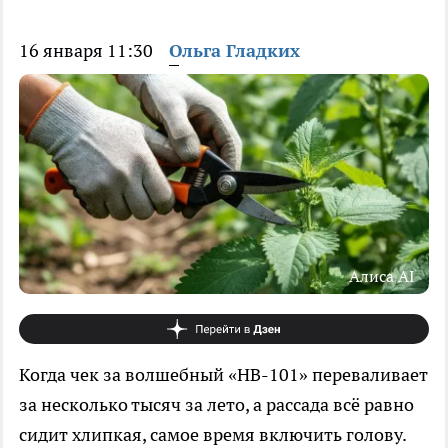
16 января 11:30
Ольга Гладких
Алиса AI
Когда чек за волшебный «НВ-101» переваливает
за несколько тысяч за лето, а рассада всё равно
сидит хлипкая, самое время включить голову.