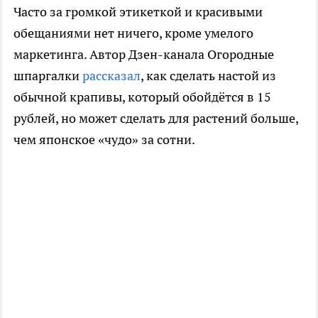
Часто за громкой этикеткой и красивыми
обещаниями нет ничего, кроме умелого
маркетинга. Автор Дзен-канала Огородные
шпаргалки
рассказал
, как сделать настой из
обычной крапивы, который обойдётся в 15
рублей, но может сделать для растений больше,
чем японское «чудо» за сотни.