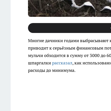
Многие дачники годами выбрасывают ка
приводит к серьёзным финансовым пот
мульчи обходится в сумму от 3000 до 
шпаргалки
рассказал
, как использован
расходы до минимума.