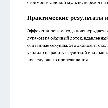
стоимости садовой мульчи, переход н
Практические результаты 
Эффективность метода подтверждается
лука-севка обычный лоток, вдавленный 
считанные секунды. Это экономит окол
уходило на работу с рулеткой и колышк
последующего прореживания.