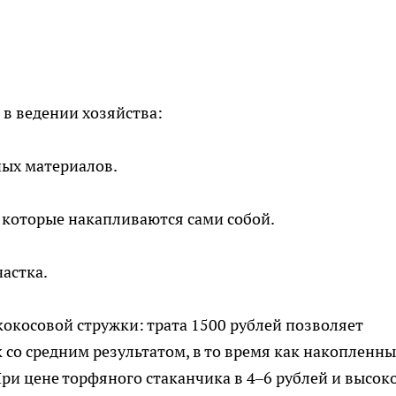
в ведении хозяйства:
ых материалов.
 которые накапливаются сами собой.
астка.
окосовой стружки: трата 1500 рублей позволяет
 со средним результатом, в то время как накопленны
При цене торфяного стаканчика в 4–6 рублей и высок