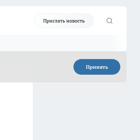
Прислать новость
Принять