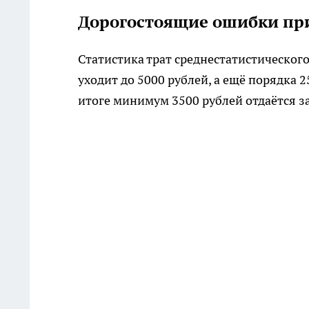
Дорогостоящие ошибки при
Статистика трат среднестатистического
уходит до 5000 рублей, а ещё порядка 2
итоге минимум 3500 рублей отдаётся за