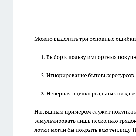
Можно выделить три основные ошибки 
Выбор в пользу импортных покупн
Игнорирование бытовых ресурсов,
Неверная оценка реальных нужд уч
Наглядным примером служит покупка к
замульчировать лишь несколько грядок
лотки могли бы покрыть всю теплицу. 