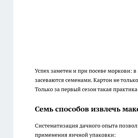
Успех заметен и при посеве моркови: 
засеваются семенами. Картон не только
Только за первый сезон такая практика
Семь способов извлечь ма
Систематизация дачного опыта позво
применения яичной упаковки: