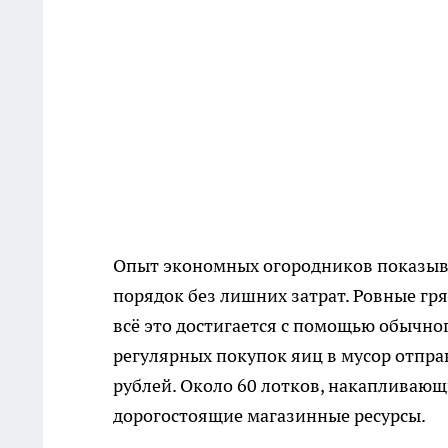
Опыт экономных огородников показыва
порядок без лишних затрат. Ровные гр
всё это достигается с помощью обычного
регулярных покупок яиц в мусор отпра
рублей. Около 60 лотков, накапливающ
дорогостоящие магазинные ресурсы.