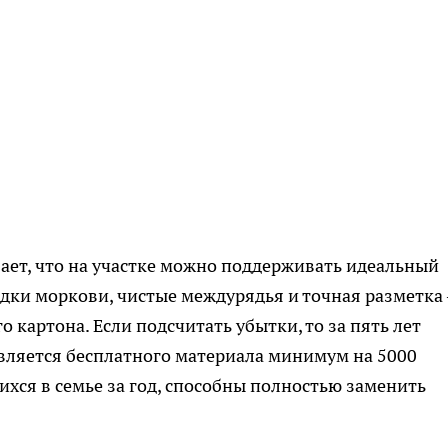
ет, что на участке можно поддерживать идеальный
ядки моркови, чистые междурядья и точная разметка
 картона. Если подсчитать убытки, то за пять лет
вляется бесплатного материала минимум на 5000
ихся в семье за год, способны полностью заменить