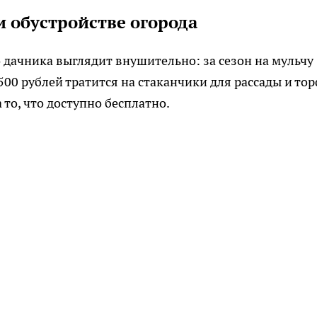
 обустройстве огорода
 дачника выглядит внушительно: за сезон на мульчу
500 рублей тратится на стаканчики для рассады и тор
 то, что доступно бесплатно.