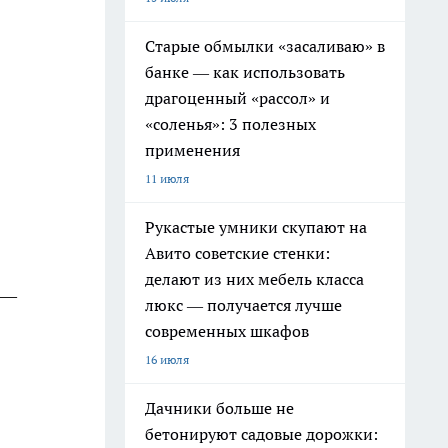
Старые обмылки «засаливаю» в
банке — как использовать
драгоценный «рассол» и
«соленья»: 3 полезных
применения
11 июля
Рукастые умники скупают на
Авито советские стенки:
делают из них мебель класса
 —
люкс — получается лучше
современных шкафов
16 июля
Дачники больше не
бетонируют садовые дорожки: