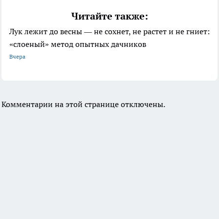
Читайте также:
Лук лежит до весны — не сохнет, не растет и не гниет:
«слоеный» метод опытных дачников
Вчера
Комментарии на этой странице отключены.