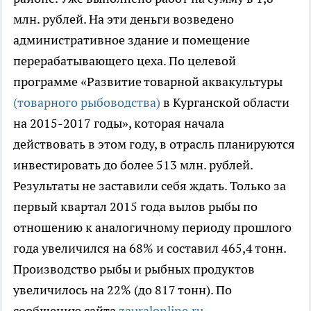
млн. рублей. На эти деньги возведено
административное здание и помещение
перерабатывающего цеха. По целевой
программе «Развитие товарной аквакультуры
(товарного рыбоводства)
в Курганской области
на 2015-2017 годы», которая начала
действовать в этом году, в отрасль планируются
инвестировать до более 513 млн. рублей.
Результаты не заставили себя ждать. Только за
первый квартал 2015 года вылов рыбы по
отношению к аналогичному периоду прошлого
года увеличился на 68% и составил 465,4 тонн.
Производство рыбы и рыбных продуктов
увеличилось на 22% (до 817 тонн). По
сообщению сайта
zauralonline.ru