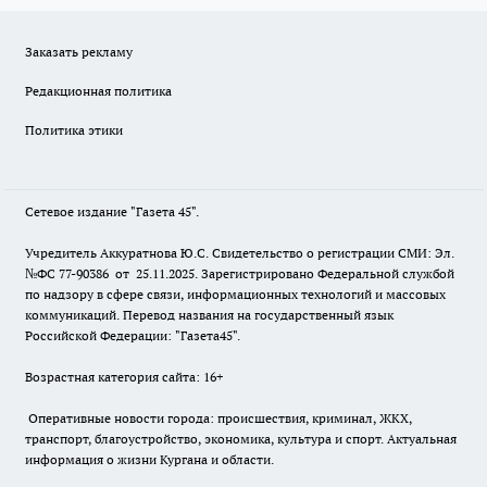
Заказать рекламу
Редакционная политика
Политика этики
Сетевое издание "Газета 45".
Учредитель Аккуратнова Ю.С. Свидетельство о регистрации СМИ: Эл.
№ФС 77-90386 от 25.11.2025. Зарегистрировано Федеральной службой
по надзору в сфере связи, информационных технологий и массовых
коммуникаций. Перевод названия на государственный язык
Российской Федерации: "Газета45".
Возрастная категория сайта: 16+
Оперативные новости города: происшествия, криминал, ЖКХ,
транспорт, благоустройство, экономика, культура и спорт. Актуальная
информация о жизни Кургана и области.