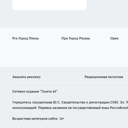
Pro Город Пенза
Про Город Рязань
Орен
Заказать рекламу
Редакционная политика
Сетевое издание "Газета 45".
Учредитель Аккуратнова Ю.С. Свидетельство о регистрации СМИ: Эл. 
коммуникаций. Перевод названия на государственный язык Российской 
Возрастная категория сайта: 16+