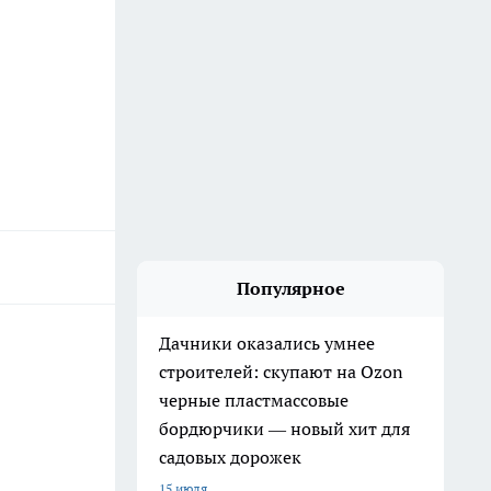
Популярное
Дачники оказались умнее
строителей: скупают на Ozon
черные пластмассовые
бордюрчики — новый хит для
садовых дорожек
15 июля