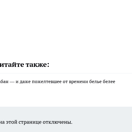
итайте также:
рабан — и даже пожелтевшее от времени белье белее
а этой странице отключены.