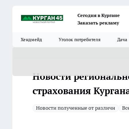
Сегодня в Кургане
Заказать рекламу
Хендмейд
Уголок потребителя
Дача
Новости региональн
страхования Кургана
Новости полученные от различн
Вс