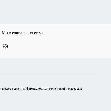
Мы в социальных сетях
ру в сфере связи, информационных технологий и массовых