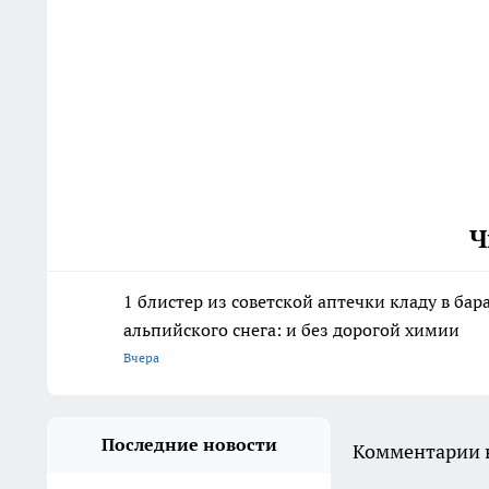
Ч
1 блистер из советской аптечки кладу в ба
альпийского снега: и без дорогой химии
Вчера
Последние новости
Комментарии н