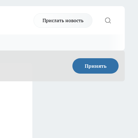
Прислать новость
Принять