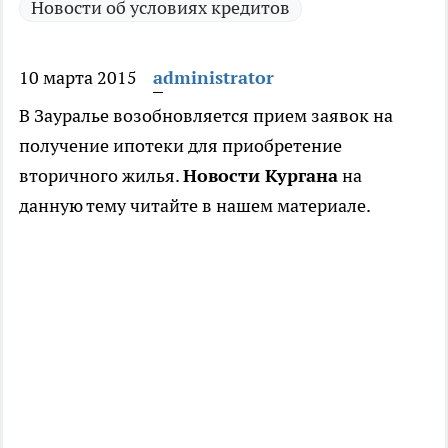
Новости об условиях кредитов
10 марта 2015
administrator
В Зауралье возобновляется прием заявок на
получение ипотеки для приобретение
вторичного жилья.
Новости Кургана
на
данную тему читайте в нашем материале.