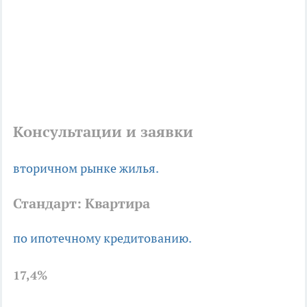
Консультации и заявки
вторичном рынке жилья.
Стандарт: Квартира
по ипотечному кредитованию.
17,4%