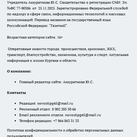
Учредитель Аккуратнова Ю.С. Свидетельство о регистрации СМИ: Эл.
№ФС 77-90386 от 25.11.2025. Зарегистрировано Федеральной службой
по надзору в сфере связи, информационных технологий и массовых
коммуникаций. Перевод названия на государственный язык
Российской Федерации: "Газета45".
Возрастная категория сайта: 16+
Оперативные новости города: происшествия, криминал, ЖКХ,
транспорт, благоустройство, экономика, культура и спорт. Актуальная
информация о жизни Кургана и области.
О компании:
Главный редактор сайта: Аккуратнова Ю.С.
Контакты
Редакция:
novostipg45@mail.ru
Рекламный отдел: 8 902 205 50 66
Email рекламного отдела:
novostipg45@mail.ru
Телефон редакции: +7 964 863 31 33
Политика конфиденциальности и обработки персональных данных
пользователей