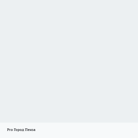
Pro Город Пенза