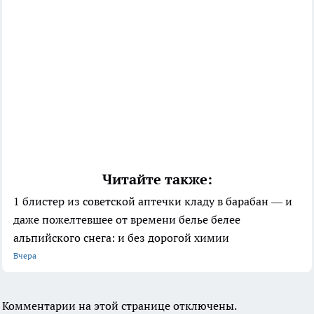
Читайте также:
1 блистер из советской аптечки кладу в барабан — и
даже пожелтевшее от времени белье белее
альпийского снега: и без дорогой химии
Вчера
Комментарии на этой странице отключены.