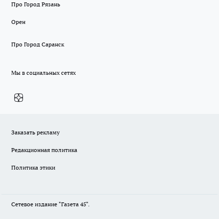
Про Город Рязань
Орен
Про Город Саранск
Мы в социальных сетях
Заказать рекламу
Редакционная политика
Политика этики
Сетевое издание "Газета 45".