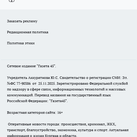
Заказать рекламу
Редакционная политика
Политика этики
Сетевое издание "Газета 45".
Учредитель Аккуратнова Ю.С. Свидетельство о регистрации СМИ: Эл.
№ФС 77-90386 от 25.11.2025. Зарегистрировано Федеральной службой
по надзору в сфере связи, информационных технологий и массовых
коммуникаций. Перевод названия на государственный язык
Российской Федерации: "Газета45".
Возрастная категория сайта: 16+
Оперативные новости города: происшествия, криминал, ЖКХ,
транспорт, благоустройство, экономика, культура и спорт. Актуальная
информация о жизни Кургана и области.