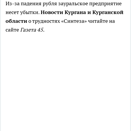
Из-за падения рубля зауральское предприятие
несет убытки.
Новости Кургана и Курганской
области
о трудностях «Синтеза» читайте на
сайте
Газета 45.