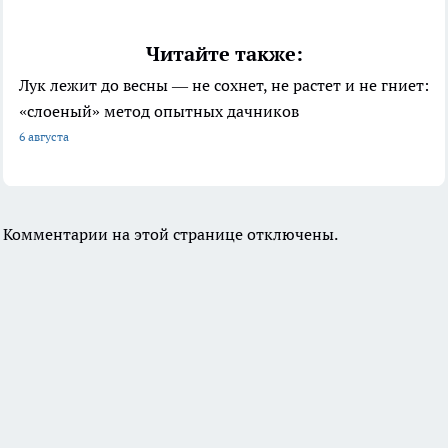
Читайте также:
Лук лежит до весны — не сохнет, не растет и не гниет:
«слоеный» метод опытных дачников
6 августа
Комментарии на этой странице отключены.