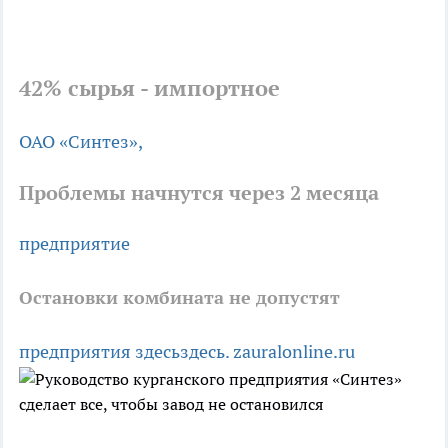
42% сырья - импортное
ОАО «Синтез»,
Проблемы начнутся через 2 месяца
предприятие
Остановки комбината не допустят
предприятия
здесь
здесь.
zauralonline.ru