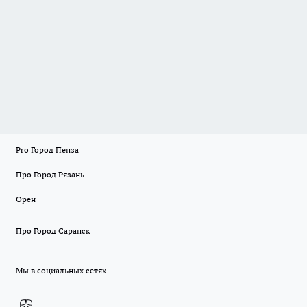
Pro Город Пенза
Про Город Рязань
Орен
Про Город Саранск
Мы в социальных сетях