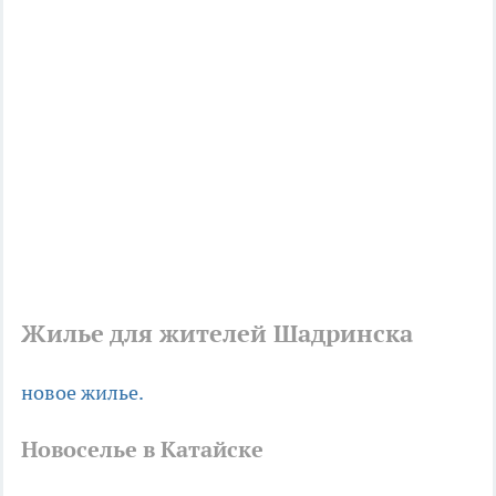
Жилье для жителей Шадринска
новое жилье.
Новоселье в Катайске