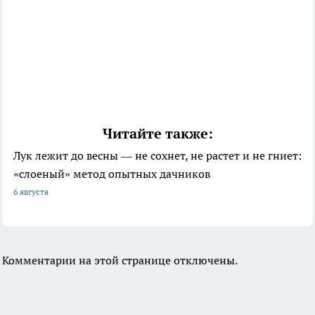
Читайте также:
Лук лежит до весны — не сохнет, не растет и не гниет:
«слоеный» метод опытных дачников
6 августа
Комментарии на этой странице отключены.