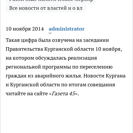
Все новости от властей и о вл
10 ноября 2014
administrator
Такая цифра была озвучена на заседании
Правительства Курганской области 10 ноября,
на котором обсуждалась реализация
региональной программы по переселению
граждан из аварийного жилья. Новости Кургана
и Курганской области по итогам совещания
читайте на сайте
«Газета 45».