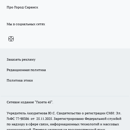
Про Город Саранск
Мы в социальных сетях
Заказать рекламу
Редакционная политика
Политика этики
Сетевое издание "Газета 45".
Учредитель Аккуратнова Ю.С. Свидетельство о регистрации СМИ: Эл.
№ФС 77-90386 от 25.11.2025. Зарегистрировано Федеральной службой
по надзору в сфере связи, информационных технологий и массовых
коммуникаций. Перевод названия на государственный язык