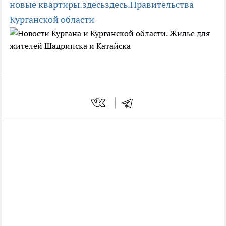
новые квартиры.
здесь
здесь.
Правительства
Курганской области