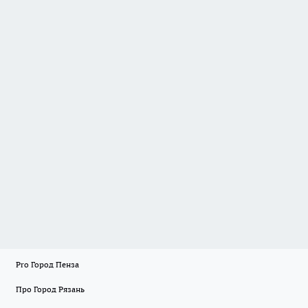
Pro Город Пенза
Про Город Рязань