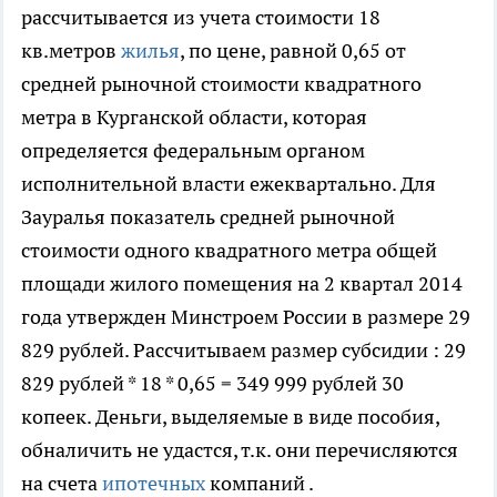
рассчитывается из учета стоимости 18
кв.метров
жилья
, по цене, равной 0,65 от
средней рыночной стоимости квадратного
метра в Курганской области, которая
определяется федеральным органом
исполнительной власти ежеквартально. Для
Зауралья показатель средней рыночной
стоимости одного квадратного метра общей
площади жилого помещения на 2 квартал 2014
года утвержден Минстроем России в размере 29
829 рублей. Рассчитываем размер субсидии : 29
829 рублей * 18 * 0,65 = 349 999 рублей 30
копеек. Деньги, выделяемые в виде пособия,
обналичить не удастся, т.к. они перечисляются
на счета
ипотечных
компаний .