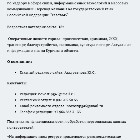
по надзору в сфере связи, информационных технологий и массовых
коммуникаций. Перевод названия на государственный язык
Российской Федерации: "Газета45".
Возрастная категория сайта: 16+
Оперативные новости города: происшествия, криминал, ЖКХ,
транспорт, благоустройство, экономика, культура и спорт. Актуальная
информация о жизни Кургана и области.
О компании:
Главный редактор сайта: Аккуратнова Ю.С.
Контакты
Редакция:
novostipg45@mail.ru
Рекламный отдел: 8 902 205 50 66
Email рекламного отдела:
novostipg45@mail.ru
Телефон редакции: +7 964 863 31 33
Политика конфиденциальности и обработки персональных данных
пользователей
«На информационном ресурсе применяются рекомендательные