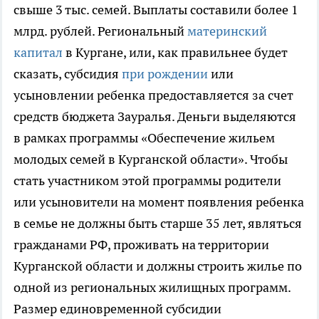
свыше 3 тыс. семей. Выплаты составили более 1
млрд. рублей. Региональный
материнский
капитал
в Кургане, или, как правильнее будет
сказать, субсидия
при рождении
или
усыновлении ребенка предоставляется за счет
средств бюджета Зауралья. Деньги выделяются
в рамках программы «Обеспечение жильем
молодых семей в Курганской области». Чтобы
стать участником этой программы родители
или усыновители на момент появления ребенка
в семье не должны быть старше 35 лет, являться
гражданами РФ, проживать на территории
Курганской области и должны строить жилье по
одной из региональных жилищных программ.
Размер единовременной субсидии