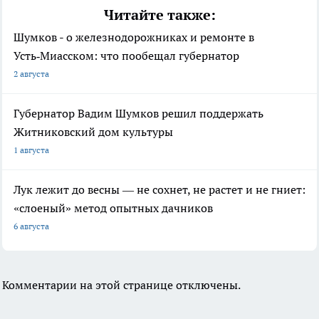
Читайте также:
Шумков - о железнодорожниках и ремонте в
Усть‑Миасском: что пообещал губернатор
2 августа
Губернатор Вадим Шумков решил поддержать
Житниковский дом культуры
1 августа
Лук лежит до весны — не сохнет, не растет и не гниет:
«слоеный» метод опытных дачников
6 августа
Комментарии на этой странице отключены.