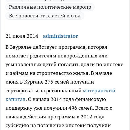
Различные политические меропр
Все новости от властей и о вл
21 июля 2014
administrator
В Зауралье действует программа, которая
помогает родителям новорожденных или
усыновленных детей погасить долги по ипотеке
и займам на строительство жилья.
В начале
июня в Кургане 275 семей получили
сертификаты на региональный
материнский
капитал
. С начала 2014 года финансовую
поддержку уже получили 496 семей. Всего с
начала действия программы в 2012 году
субсидию на погашение ипотеки получили