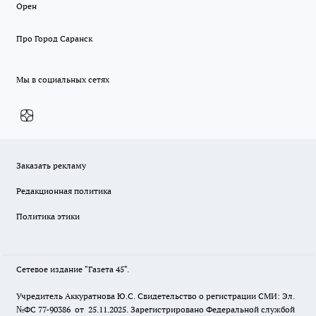
Орен
Про Город Саранск
Мы в социальных сетях
Заказать рекламу
Редакционная политика
Политика этики
Сетевое издание "Газета 45".
Учредитель Аккуратнова Ю.С. Свидетельство о регистрации СМИ: Эл.
№ФС 77-90386 от 25.11.2025. Зарегистрировано Федеральной службой