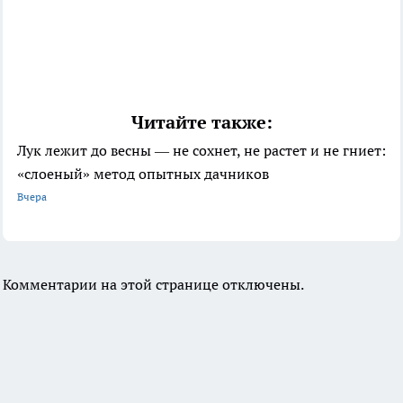
Читайте также:
Лук лежит до весны — не сохнет, не растет и не гниет:
«слоеный» метод опытных дачников
Вчера
Комментарии на этой странице отключены.