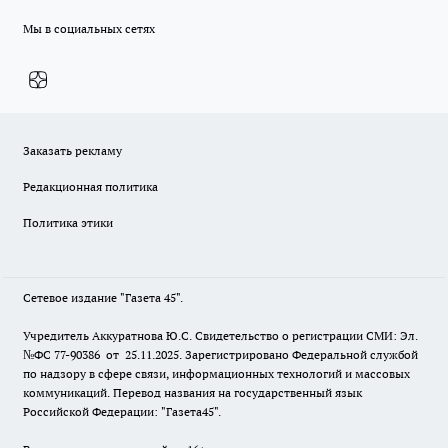
Мы в социальных сетях
Заказать рекламу
Редакционная политика
Политика этики
Сетевое издание "Газета 45".
Учредитель Аккуратнова Ю.С. Свидетельство о регистрации СМИ: Эл.
№ФС 77-90386 от 25.11.2025. Зарегистрировано Федеральной службой
по надзору в сфере связи, информационных технологий и массовых
коммуникаций. Перевод названия на государственный язык
Российской Федерации: "Газета45".