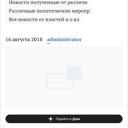
Новости полученные от различн
Различные политические меропр
Все новости от властей и о вл
16 августа 2018
administrator