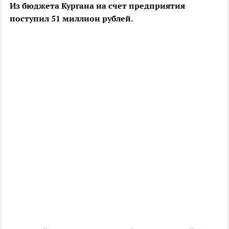
Из бюджета Кургана на счет предприятия
поступил 51 миллион рублей.