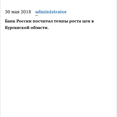
30 мая 2018
administrator
Банк России посчитал темпы роста цен в
Курганской области.