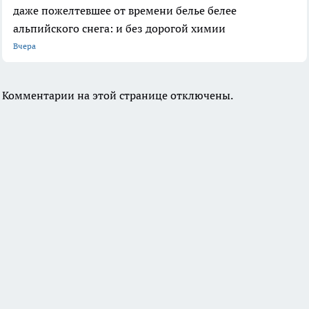
даже пожелтевшее от времени белье белее
альпийского снега: и без дорогой химии
Вчера
Комментарии на этой странице отключены.