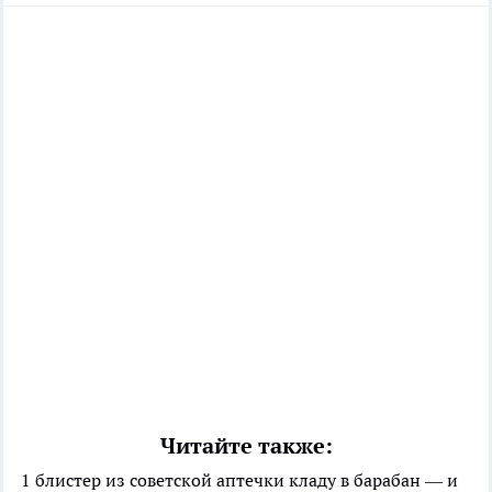
Читайте также:
1 блистер из советской аптечки кладу в барабан — и