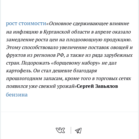
рост стоимости
«Основное сдерживающее влияние
на инфляцию в Курганской области в апреле оказало
замедление роста цен на плодоовощную продукцию.
Этому способствовало увеличение поставок овощей и
фруктов из регионов РФ, а также из ряда зарубежных
стран. Подорожать «борщевому набору» не дал
картофель. Он стал дешевле благодаря
прошлогодним запасам, кроме того в торговых сетях
появился уже свежий урожай»
Сергей Завьялов
бензина