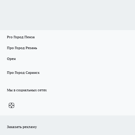
Pro Город Пенза
Про Город Рязань
Орен
Про Город Саранск
Мы в социальных сетях
Заказать рекламу