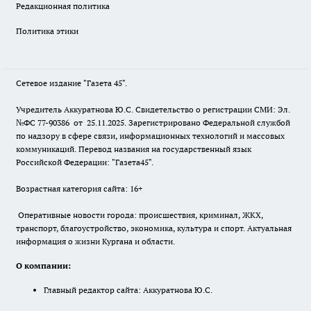
Редакционная политика
Политика этики
Сетевое издание "Газета 45".
Учредитель Аккуратнова Ю.С. Свидетельство о регистрации СМИ: Эл.
№ФС 77-90386 от 25.11.2025. Зарегистрировано Федеральной службой
по надзору в сфере связи, информационных технологий и массовых
коммуникаций. Перевод названия на государственный язык
Российской Федерации: "Газета45".
Возрастная категория сайта: 16+
Оперативные новости города: происшествия, криминал, ЖКХ,
транспорт, благоустройство, экономика, культура и спорт. Актуальная
информация о жизни Кургана и области.
О компании:
Главный редактор сайта: Аккуратнова Ю.С.