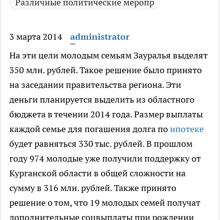
Различные политические меропр
3 марта 2014
administrator
На эти цели молодым семьям Зауралья выделят
350 млн. рублей.
Такое решение было принято
на заседании правительства региона. Эти
деньги планируется выделить из областного
бюджета в течении 2014 года. Размер выплаты
каждой семье для погашения долга по
ипотеке
будет равняться 330 тыс. рублей. В прошлом
году 974 молодые уже получили поддержку от
Курганской области в общей сложности на
сумму в 316 млн. рублей. Также принято
решение о том, что 19 молодых семей получат
дополнительные соцвыплаты при рождении