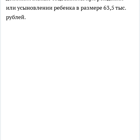
или усыновлении ребенка в размере 63,5 тыс.
рублей.