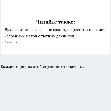
Читайте также:
Лук лежит до весны — не сохнет, не растет и не гниет:
«слоеный» метод опытных дачников
6 августа
Комментарии на этой странице отключены.