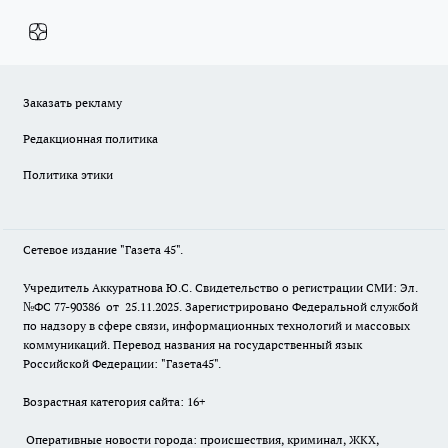
Заказать рекламу
Редакционная политика
Политика этики
Сетевое издание "Газета 45".
Учредитель Аккуратнова Ю.С. Свидетельство о регистрации СМИ: Эл.
№ФС 77-90386 от 25.11.2025. Зарегистрировано Федеральной службой
по надзору в сфере связи, информационных технологий и массовых
коммуникаций. Перевод названия на государственный язык
Российской Федерации: "Газета45".
Возрастная категория сайта: 16+
Оперативные новости города: происшествия, криминал, ЖКХ,