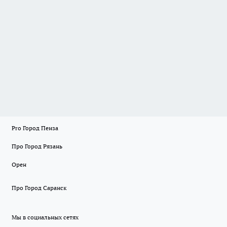
Pro Город Пенза
Про Город Рязань
Орен
Про Город Саранск
Мы в социальных сетях