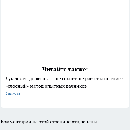
Читайте также:
Лук лежит до весны — не сохнет, не растет и не гниет:
«слоеный» метод опытных дачников
6 августа
Комментарии на этой странице отключены.