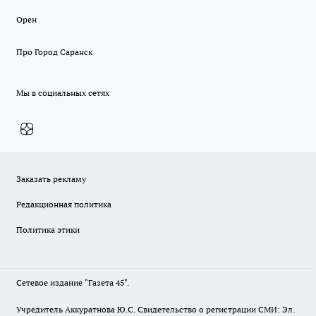
Орен
Про Город Саранск
Мы в социальных сетях
Заказать рекламу
Редакционная политика
Политика этики
Сетевое издание "Газета 45".
Учредитель Аккуратнова Ю.С. Свидетельство о регистрации СМИ: Эл.