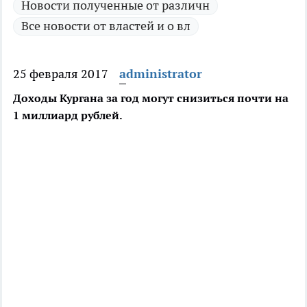
Новости полученные от различн
Все новости от властей и о вл
25 февраля 2017
administrator
Доходы Кургана за год могут снизиться почти на
1 миллиард рублей.