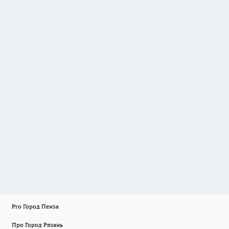
Pro Город Пенза
Про Город Рязань