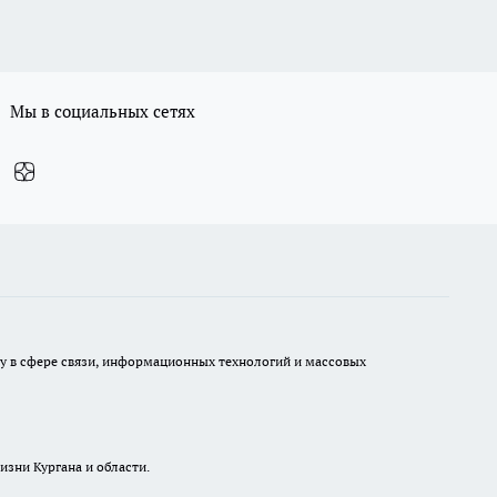
Мы в социальных сетях
ру в сфере связи, информационных технологий и массовых
изни Кургана и области.