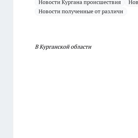
Новости Кургана происшествия
Нов
Новости полученные от различн
В Курганской области