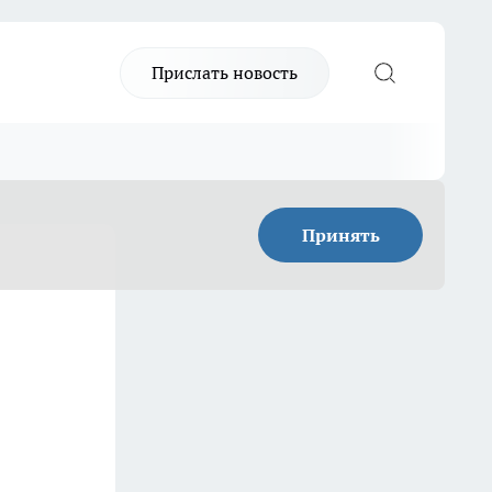
Прислать новость
Принять