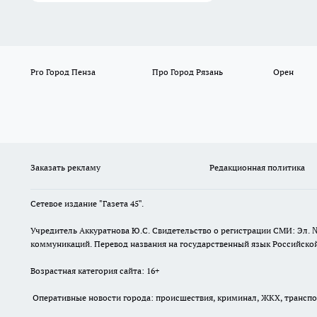
Pro Город Пенза
Про Город Рязань
Орен
Заказать рекламу
Редакционная политика
Сетевое издание "Газета 45".
Учредитель Аккуратнова Ю.С. Свидетельство о регистрации СМИ: Эл. 
коммуникаций. Перевод названия на государственный язык Российской 
Возрастная категория сайта: 16+
Оперативные новости города: происшествия, криминал, ЖКХ, транспорт