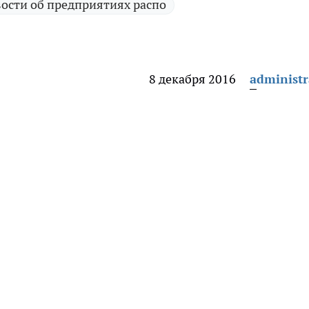
ости об предприятиях распо
8 декабря 2016
administr