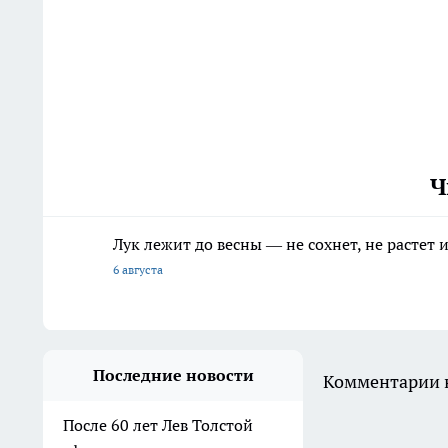
Ч
Лук лежит до весны — не сохнет, не растет
6 августа
Последние новости
Комментарии н
После 60 лет Лев Толстой