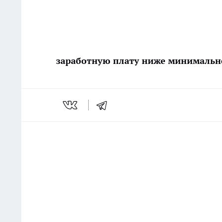
заработную плату ниже минимально