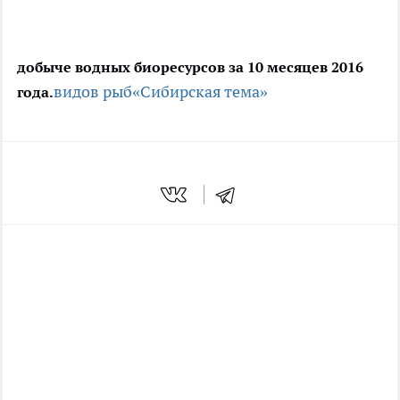
добыче водных биоресурсов за 10 месяцев 2016
видов рыб
«Сибирская тема»
года.