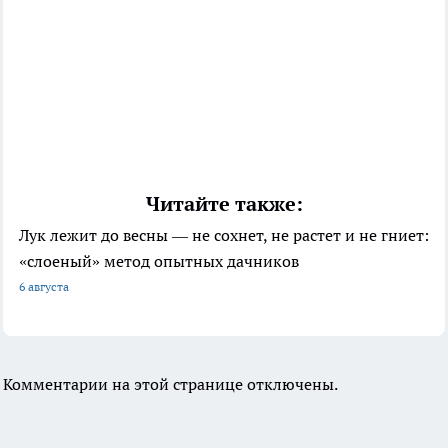
Читайте также:
Лук лежит до весны — не сохнет, не растет и не гниет:
«слоеный» метод опытных дачников
6 августа
Комментарии на этой странице отключены.