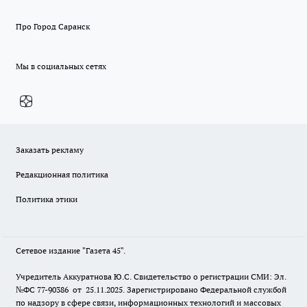
Про Город Саранск
Мы в социальных сетях
Заказать рекламу
Редакционная политика
Политика этики
Сетевое издание "Газета 45".
Учредитель Аккуратнова Ю.С. Свидетельство о регистрации СМИ: Эл.
№ФС 77-90386 от 25.11.2025. Зарегистрировано Федеральной службой
по надзору в сфере связи, информационных технологий и массовых