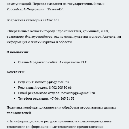
коммуникаций. Перевод названия на государственный язык
Российской Федерации: "Газета45".
Возрастная категория сайта: 16+
Оперативные новости города: происшествия, криминал, ЖКХ,
транспорт, благоустройство, экономика, культура и спорт. Актуальная
информация о жизни Кургана и области.
О компании:
Главный редактор сайта: Аккуратнова Ю.С.
Контакты
Редакция:
novostipg45@mail.ru
Рекламный отдел: 8 902 205 50 66
Email рекламного отдела:
novostipg45@mail.ru
Телефон редакции: +7 964 863 31 33
Политика конфиденциальности и обработки персональных данных
пользователей
«На информационном ресурсе применяются рекомендательные
технологии (информационные технологии предоставления