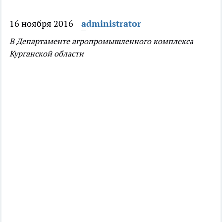
16 ноября 2016
administrator
В Департаменте агропромышленного комплекса
Курганской области