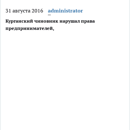
31 августа 2016
administrator
Курганский чиновник нарушал права
предпринимателей,