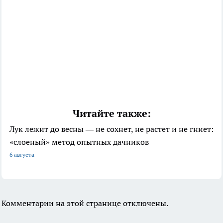
Читайте также:
Лук лежит до весны — не сохнет, не растет и не гниет:
«слоеный» метод опытных дачников
6 августа
Комментарии на этой странице отключены.