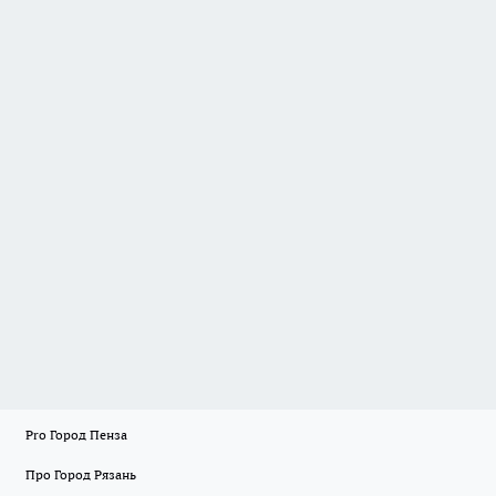
Pro Город Пенза
Про Город Рязань