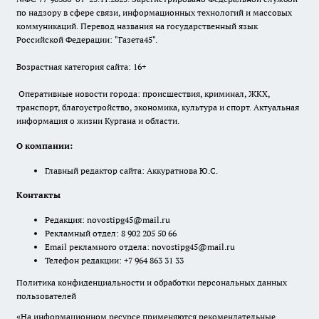
по надзору в сфере связи, информационных технологий и массовых
коммуникаций. Перевод названия на государственный язык
Российской Федерации: "Газета45".
Возрастная категория сайта: 16+
Оперативные новости города: происшествия, криминал, ЖКХ,
транспорт, благоустройство, экономика, культура и спорт. Актуальная
информация о жизни Кургана и области.
О компании:
Главный редактор сайта: Аккуратнова Ю.С.
Контакты
Редакция:
novostipg45@mail.ru
Рекламный отдел: 8 902 205 50 66
Email рекламного отдела:
novostipg45@mail.ru
Телефон редакции: +7 964 863 31 33
Политика конфиденциальности и обработки персональных данных
пользователей
«На информационном ресурсе применяются рекомендательные