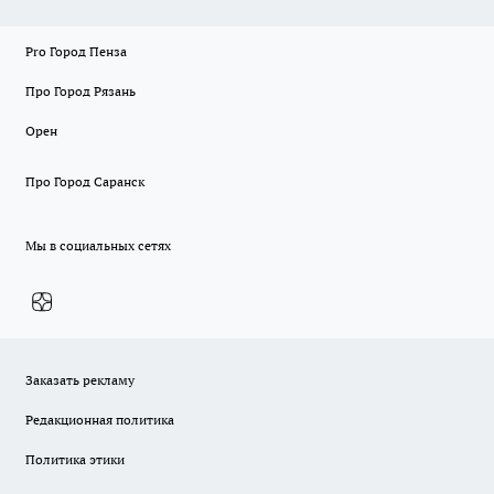
Pro Город Пенза
Про Город Рязань
Орен
Про Город Саранск
Мы в социальных сетях
Заказать рекламу
Редакционная политика
Политика этики