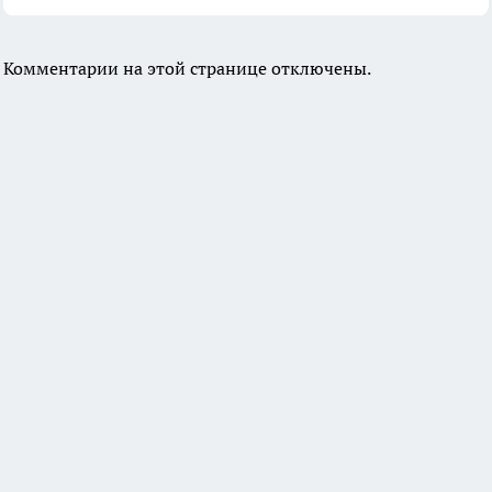
Комментарии на этой странице отключены.