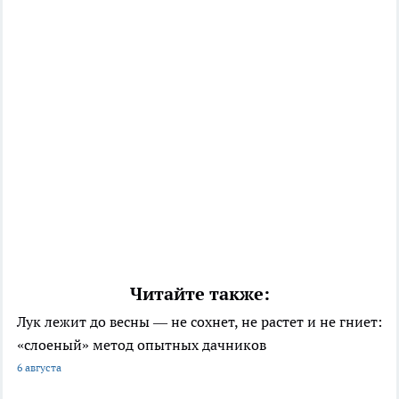
Читайте также:
Лук лежит до весны — не сохнет, не растет и не гниет:
«слоеный» метод опытных дачников
6 августа