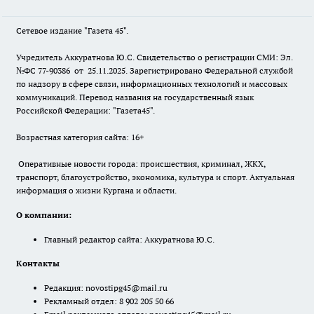
Сетевое издание "Газета 45".
Учредитель Аккуратнова Ю.С. Свидетельство о регистрации СМИ: Эл.
№ФС 77-90386 от 25.11.2025. Зарегистрировано Федеральной службой
по надзору в сфере связи, информационных технологий и массовых
коммуникаций. Перевод названия на государственный язык
Российской Федерации: "Газета45".
Возрастная категория сайта: 16+
Оперативные новости города: происшествия, криминал, ЖКХ,
транспорт, благоустройство, экономика, культура и спорт. Актуальная
информация о жизни Кургана и области.
О компании:
Главный редактор сайта: Аккуратнова Ю.С.
Контакты
Редакция:
novostipg45@mail.ru
Рекламный отдел: 8 902 205 50 66