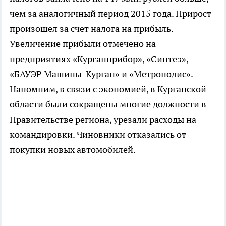
чем за аналогичный период 2015 года. Прирост
произошел за счет налога на прибыль.
Увеличение прибыли отмечено на
предприятиях «Курганприбор», «Синтез»,
«БАУЭР Машины-Курган» и «Метрополис».
Напомним, в связи с экономией, в Курганской
области были сокращены многие должности в
Правительстве региона, урезали расходы на
командировки. Чиновники отказались от
покупки новых автомобилей.