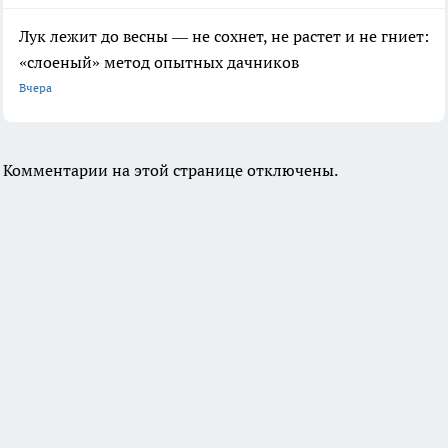
Лук лежит до весны — не сохнет, не растет и не гниет:
«слоеный» метод опытных дачников
Вчера
Комментарии на этой странице отключены.