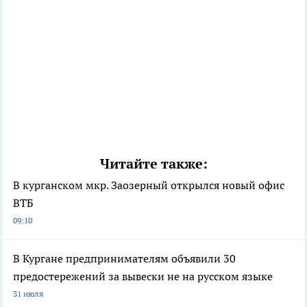
Читайте также:
В курганском мкр. Заозерный открылся новый офис
ВТБ
09:10
В Кургане предпринимателям объявили 30
предостережений за вывески не на русском языке
31 июля