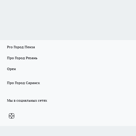
Pro Город Пенза
Про Город Рязань
Орен
Про Город Саранск
Мы в социальных сетях