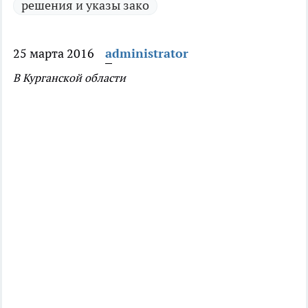
решения и указы зако
25 марта 2016
administrator
В Курганской области