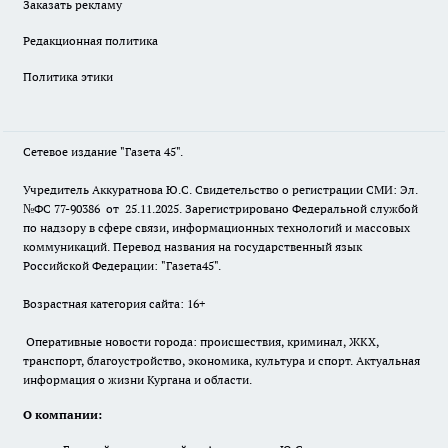
Заказать рекламу
Редакционная политика
Политика этики
Сетевое издание "Газета 45".
Учредитель Аккуратнова Ю.С. Свидетельство о регистрации СМИ: Эл.
№ФС 77-90386 от 25.11.2025. Зарегистрировано Федеральной службой
по надзору в сфере связи, информационных технологий и массовых
коммуникаций. Перевод названия на государственный язык
Российской Федерации: "Газета45".
Возрастная категория сайта: 16+
Оперативные новости города: происшествия, криминал, ЖКХ,
транспорт, благоустройство, экономика, культура и спорт. Актуальная
информация о жизни Кургана и области.
О компании: