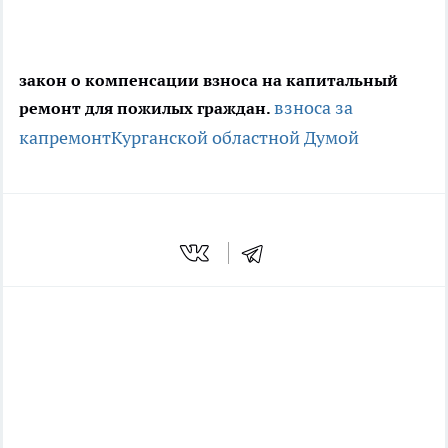
закон о компенсации взноса на капитальный
взноса за
ремонт для пожилых граждан.
капремонт
Курганской областной Думой