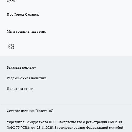
Орен
Про Город Саранск
Мы в социальных сетях
Заказать рекламу
Редакционная политика
Политика этики
Сетевое издание "Газета 45".
Учредитель Аккуратнова Ю.С. Свидетельство о регистрации СМИ: Эл.
№ФС 77-90386 от 25.11.2025. Зарегистрировано Федеральной службой