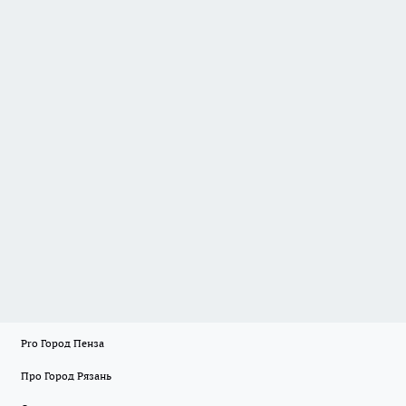
Pro Город Пенза
Про Город Рязань