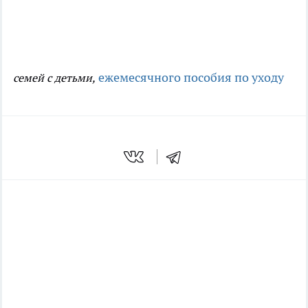
ежемесячного пособия по уходу
семей с детьми,