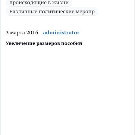
происходящие в жизни
Различные политические меропр
3 марта 2016
administrator
Увеличение размеров пособий