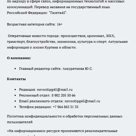
по надзору в сфере связи, информационных технологий и массовых
коммуникаций. Перевод названия на государственный язык
Российской Федерации: "Газета45".
Возрастная категория сайта: 16+
Оперативные новости города: происшествия, криминал, ЖКХ,
транспорт, благоустройство, экономика, культура и спорт. Актуальная
информация о жизни Кургана и области.
О компании:
Главный редактор сайта: Аккуратнова Ю.С.
Контакты
Редакция:
novostipg45@mail.ru
Рекламный отдел: 8 902 205 50 66
Email рекламного отдела:
novostipg45@mail.ru
Телефон редакции: +7 964 863 31 33
Политика конфиденциальности и обработки персональных данных
пользователей
«На информационном ресурсе применяются рекомендательные