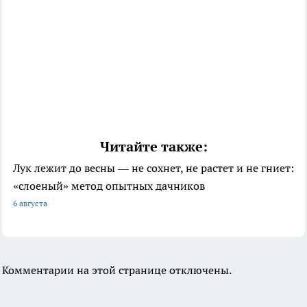
Читайте также:
Лук лежит до весны — не сохнет, не растет и не гниет:
«слоеный» метод опытных дачников
6 августа
Комментарии на этой странице отключены.