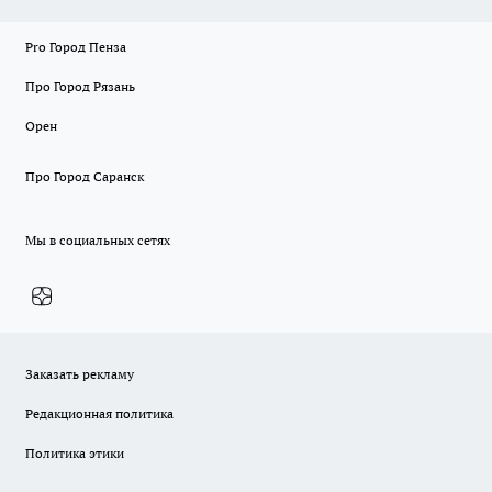
Pro Город Пенза
Про Город Рязань
Орен
Про Город Саранск
Мы в социальных сетях
Заказать рекламу
Редакционная политика
Политика этики