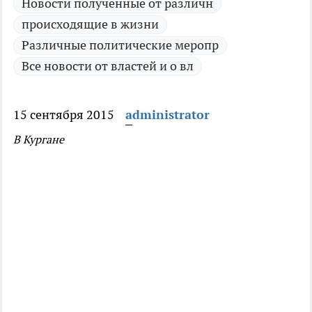
Новости полученные от различн
происходящие в жизни
Различные политические меропр
Все новости от властей и о вл
15 сентября 2015
administrator
В Кургане