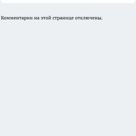
Комментарии на этой странице отключены.