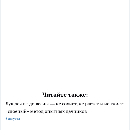
Читайте также:
Лук лежит до весны — не сохнет, не растет и не гниет:
«слоеный» метод опытных дачников
6 августа