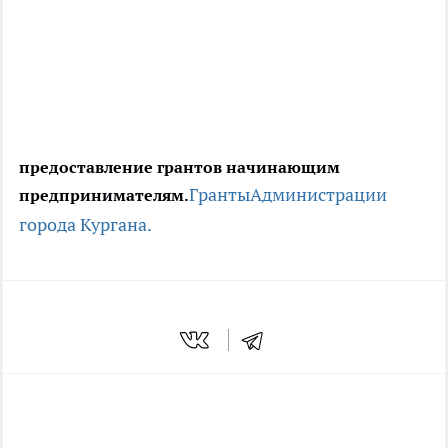
предоставление грантов начинающим
Гранты
Администрации
предпринимателям.
города Кургана.