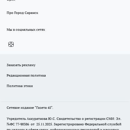
Про Город Саранск
Мы в социальных сетях
Заказать рекламу
Редакционная политика
Политика этики
Сетевое издание "Газета 45".
Учредитель Аккуратнова Ю.С. Свидетельство о регистрации СМИ: Эл.
№ФС 77-90386 от 25.11.2025. Зарегистрировано Федеральной службой
по надзору в сфере связи, информационных технологий и массовых