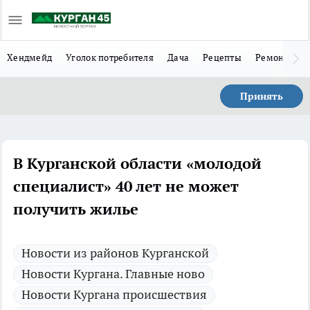
Хендмейд
Уголок потребителя
Дача
Рецепты
Ремонт
Л
Принять
В Курганской области «молодой
специалист» 40 лет не может
получить жилье
Новости из районов Курганской
Новости Кургана. Главные ново
Новости Кургана происшествия