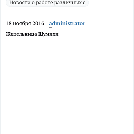
Новости о работе различных с
18 ноября 2016
administrator
Жительница Шумихи