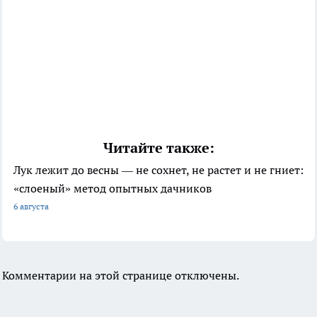
Читайте также:
Лук лежит до весны — не сохнет, не растет и не гниет:
«слоеный» метод опытных дачников
6 августа
Комментарии на этой странице отключены.