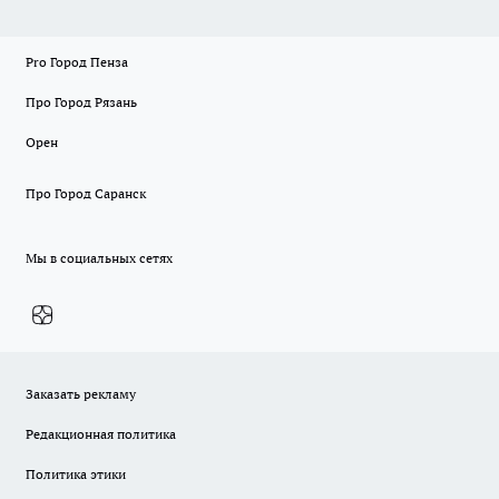
Pro Город Пенза
Про Город Рязань
Орен
Про Город Саранск
Мы в социальных сетях
Заказать рекламу
Редакционная политика
Политика этики