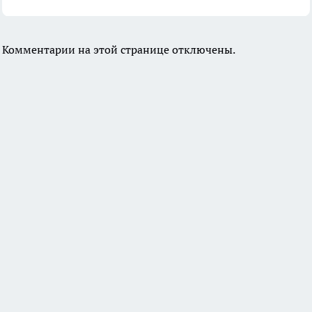
Комментарии на этой странице отключены.