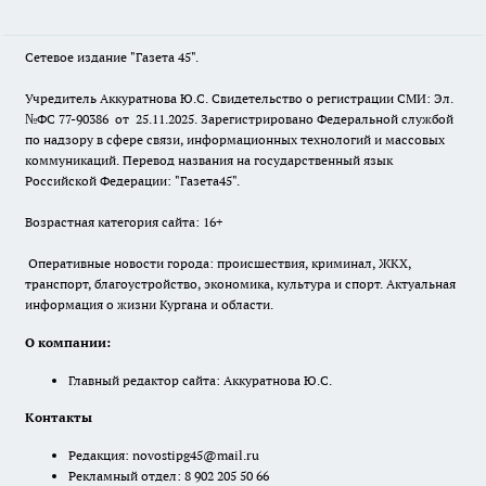
Сетевое издание "Газета 45".
Учредитель Аккуратнова Ю.С. Свидетельство о регистрации СМИ: Эл.
№ФС 77-90386 от 25.11.2025. Зарегистрировано Федеральной службой
по надзору в сфере связи, информационных технологий и массовых
коммуникаций. Перевод названия на государственный язык
Российской Федерации: "Газета45".
Возрастная категория сайта: 16+
Оперативные новости города: происшествия, криминал, ЖКХ,
транспорт, благоустройство, экономика, культура и спорт. Актуальная
информация о жизни Кургана и области.
О компании:
Главный редактор сайта: Аккуратнова Ю.С.
Контакты
Редакция:
novostipg45@mail.ru
Рекламный отдел: 8 902 205 50 66