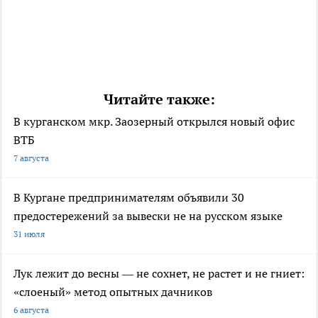
Читайте также:
В курганском мкр. Заозерный открылся новый офис
ВТБ
7 августа
В Кургане предпринимателям объявили 30
предостережений за вывески не на русском языке
31 июля
Лук лежит до весны — не сохнет, не растет и не гниет:
«слоеный» метод опытных дачников
6 августа