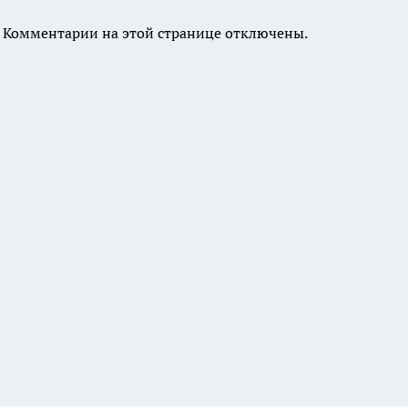
Комментарии на этой странице отключены.