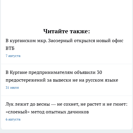
Читайте также:
В курганском мкр. Заозерный открылся новый офис
ВТБ
7 августа
В Кургане предпринимателям объявили 30
предостережений за вывески не на русском языке
31 июля
Лук лежит до весны — не сохнет, не растет и не гниет:
«слоеный» метод опытных дачников
6 августа