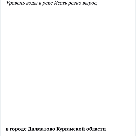
Уровень воды в реке Исеть резко вырос,
в городе Далматово Курганской области