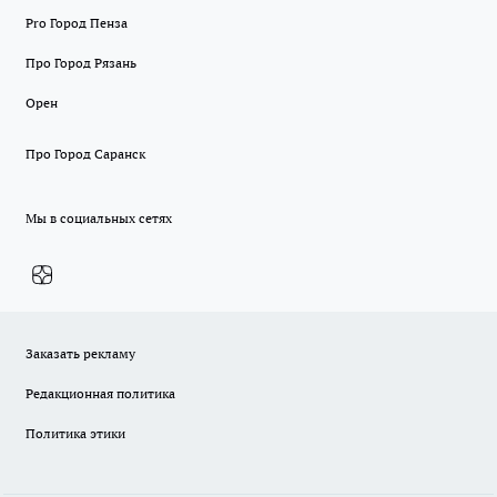
Pro Город Пенза
Про Город Рязань
Орен
Про Город Саранск
Мы в социальных сетях
Заказать рекламу
Редакционная политика
Политика этики