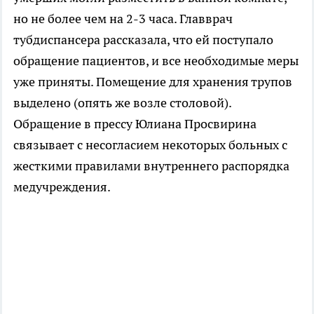
но не более чем на 2-3 часа. Главврач
тубдиспансера рассказала, что ей поступало
обращение пациентов, и все необходимые меры
уже приняты. Помещение для хранения трупов
выделено (опять же возле столовой).
Обращение в прессу Юлиана Просвирина
связывает с несогласием некоторых больных с
жесткими правилами внутреннего распорядка
медучреждения.