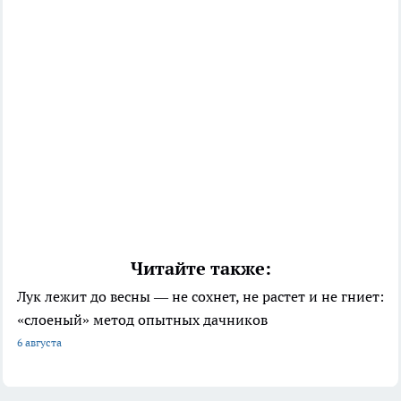
Читайте также:
Лук лежит до весны — не сохнет, не растет и не гниет:
«слоеный» метод опытных дачников
6 августа