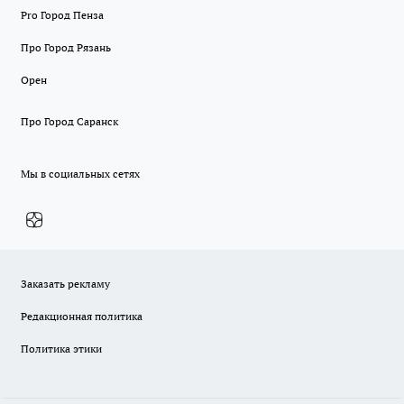
Pro Город Пенза
Про Город Рязань
Орен
Про Город Саранск
Мы в социальных сетях
Заказать рекламу
Редакционная политика
Политика этики