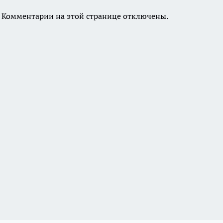
Комментарии на этой странице отключены.