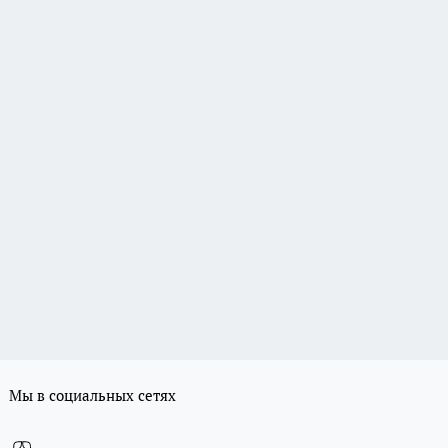
Мы в социальных сетях