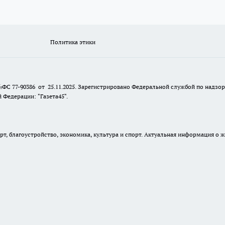
Политика этики
№ФС 77-90386 от 25.11.2025. Зарегистрировано Федеральной службой по надзо
Федерации: "Газета45".
, благоустройство, экономика, культура и спорт. Актуальная информация о ж