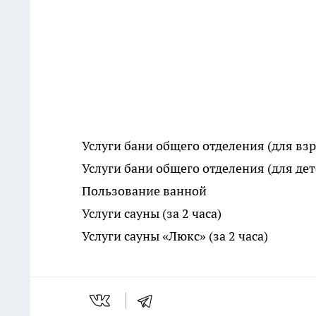
Услуги бани общего отделения (для вз
Услуги бани общего отделения (для дет
Пользование ванной
Услуги сауны (за 2 часа)
Услуги сауны «Люкс» (за 2 часа)