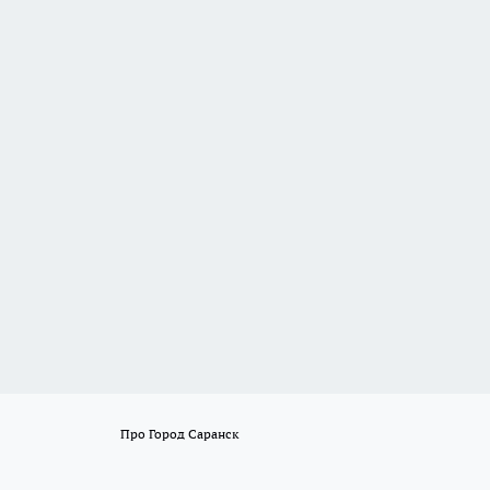
Про Город Саранск