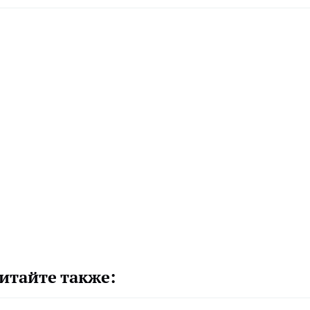
итайте также: