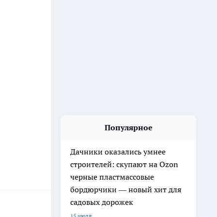
Популярное
Дачники оказались умнее
строителей: скупают на Ozon
черные пластмассовые
бордюрчики — новый хит для
садовых дорожек
15 июля