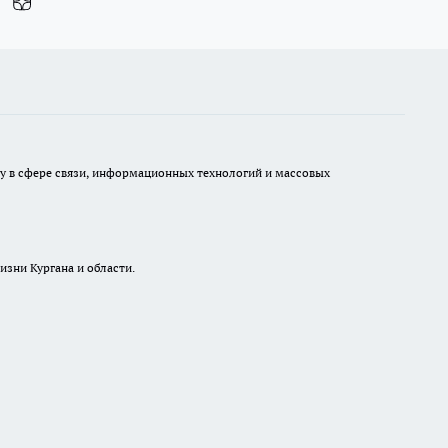
ру в сфере связи, информационных технологий и массовых
изни Кургана и области.