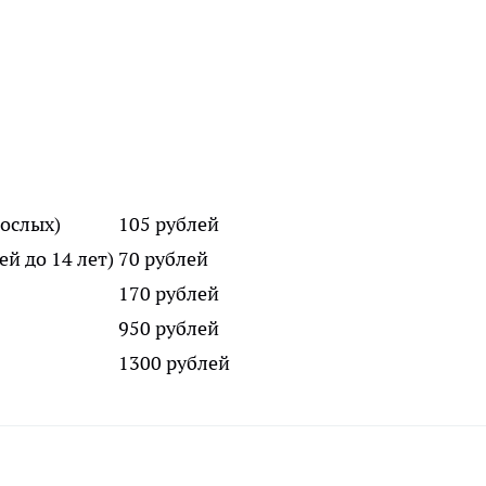
рослых)
105 рублей
ей до 14 лет)
70 рублей
170 рублей
950 рублей
1300 рублей