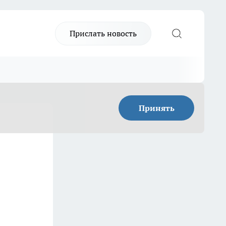
Прислать новость
Принять