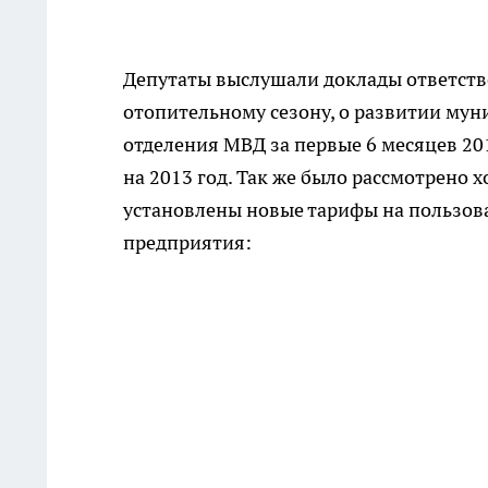
Депутаты выслушали доклады ответств
отопительному сезону, о развитии мун
отделения МВД за первые 6 месяцев 20
на 2013 год. Так же было рассмотрено 
установлены новые тарифы на пользов
предприятия: