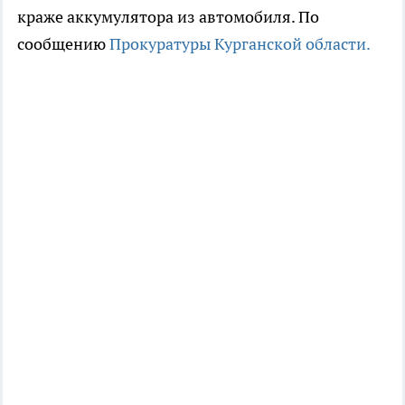
краже аккумулятора из автомобиля. По
сообщению
Прокуратуры Курганской области.