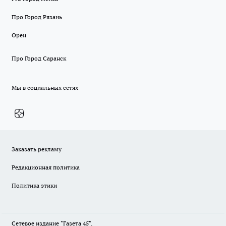
Про Город Рязань
Орен
Про Город Саранск
Мы в социальных сетях
Заказать рекламу
Редакционная политика
Политика этики
Сетевое издание "Газета 45".