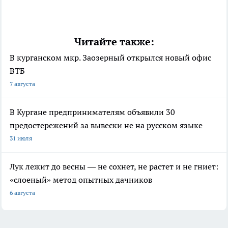
Читайте также:
В курганском мкр. Заозерный открылся новый офис
ВТБ
7 августа
В Кургане предпринимателям объявили 30
предостережений за вывески не на русском языке
31 июля
Лук лежит до весны — не сохнет, не растет и не гниет:
«слоеный» метод опытных дачников
6 августа