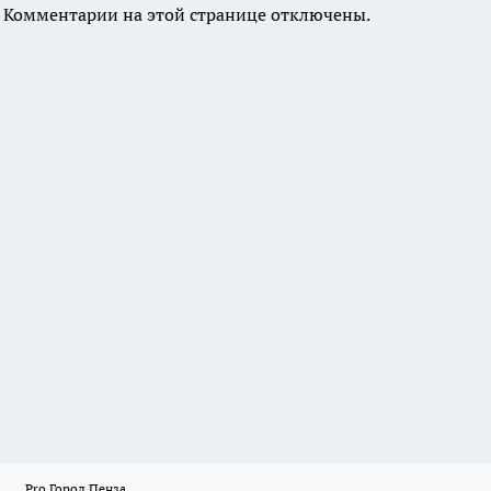
Комментарии на этой странице отключены.
Pro Город Пенза