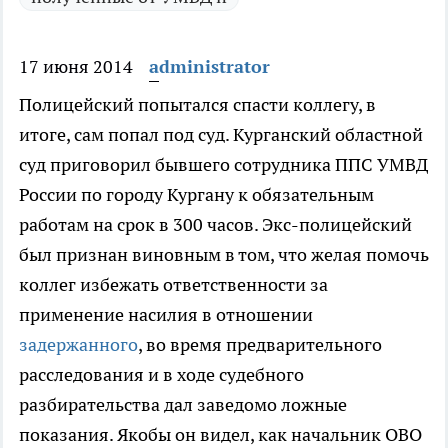
17 июня 2014
administrator
Полицейский попытался спасти коллегу, в
итоге, сам попал под суд.
Курганский областной
суд приговорил бывшего сотрудника ППС УМВД
России по городу Кургану к обязательным
работам на срок в 300 часов. Экс-полицейский
был признан виновным в том, что желая помочь
коллег избежать ответственности за
применение насилия в отношении
задержанного
, во время предварительного
расследования и в ходе судебного
разбирательства дал заведомо ложные
показания. Якобы он видел, как начальник ОВО