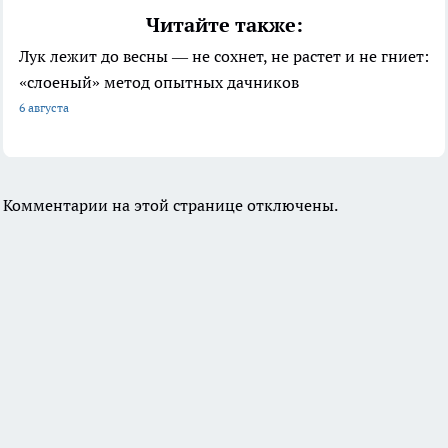
Читайте также:
Лук лежит до весны — не сохнет, не растет и не гниет:
«слоеный» метод опытных дачников
6 августа
Комментарии на этой странице отключены.