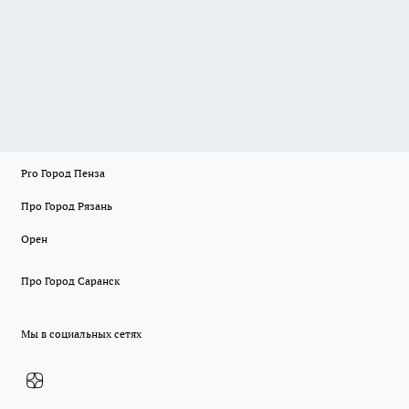
Pro Город Пенза
Про Город Рязань
Орен
Про Город Саранск
Мы в социальных сетях