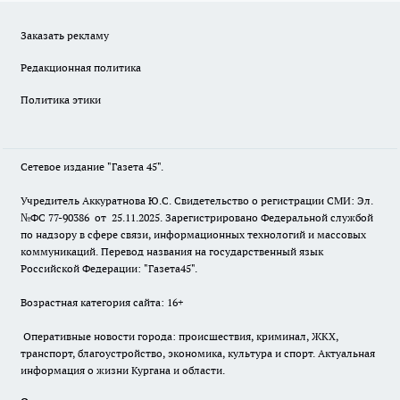
Заказать рекламу
Редакционная политика
Политика этики
Сетевое издание "Газета 45".
Учредитель Аккуратнова Ю.С. Свидетельство о регистрации СМИ: Эл.
№ФС 77-90386 от 25.11.2025. Зарегистрировано Федеральной службой
по надзору в сфере связи, информационных технологий и массовых
коммуникаций. Перевод названия на государственный язык
Российской Федерации: "Газета45".
Возрастная категория сайта: 16+
Оперативные новости города: происшествия, криминал, ЖКХ,
транспорт, благоустройство, экономика, культура и спорт. Актуальная
информация о жизни Кургана и области.